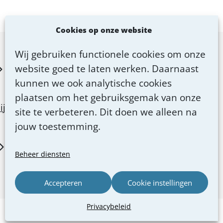
Cookies op onze website
Wij gebruiken functionele cookies om onze
website goed te laten werken. Daarnaast
kunnen we ook analytische cookies
plaatsen om het gebruiksgemak van onze
ij
site te verbeteren. Dit doen we alleen na
jouw toestemming.
Beheer diensten
Accepteren
Cookie instellingen
Privacybeleid
Privacybeleid
Verhoog contrast