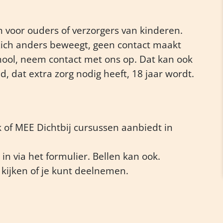
voor ouders of verzorgers van kinderen.
 zich anders beweegt, geen contact maakt
hool, neem contact met ons op. Dat kan ook
nd, dat extra zorg nodig heeft, 18 jaar wordt.
 of MEE Dichtbij cursussen aanbiedt in
 in via het formulier. Bellen kan ook.
kijken of je kunt deelnemen.