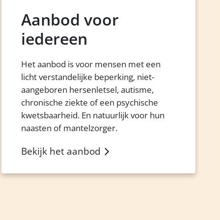
Aanbod voor
iedereen
Het aanbod is voor mensen met een
licht verstandelijke beperking, niet-
aangeboren hersenletsel, autisme,
chronische ziekte of een psychische
kwetsbaarheid. En natuurlijk voor hun
naasten of mantelzorger.
Bekijk het aanbod