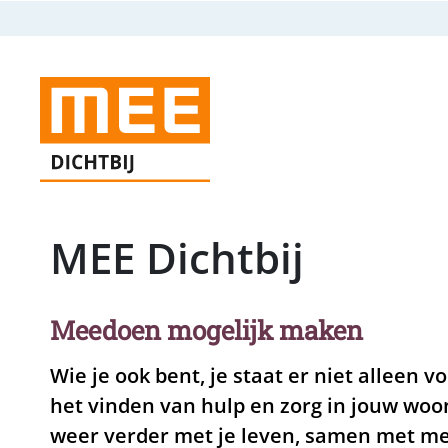
MEE Dichtbij
Meedoen mogelijk maken
Wie je ook bent, je staat er niet alleen vo
het vinden van hulp en zorg in jouw woo
weer verder met je leven, samen met me