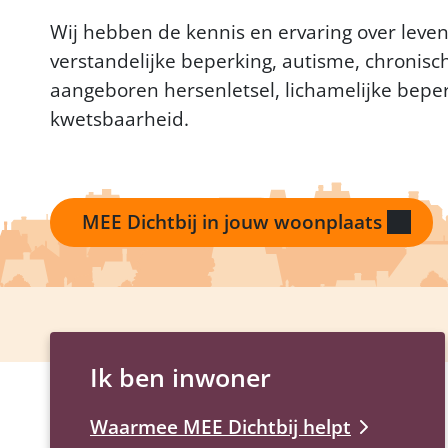
Wij hebben de kennis en ervaring over leven
verstandelijke beperking, autisme, chronisch
aangeboren hersenletsel, lichamelijke bepe
kwetsbaarheid.
MEE Dichtbij in jouw woonplaats
Ik ben inwoner
Waarmee MEE Dichtbij helpt