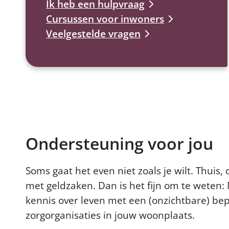
Ik heb een hulpvraag
Cursussen voor inwoners
Veelgestelde vragen
Ondersteuning voor jou
Soms gaat het even niet zoals je wilt. Thuis, 
met geldzaken. Dan is het fijn om te weten: 
kennis over leven met een (onzichtbare) bep
zorgorganisaties in jouw woonplaats.