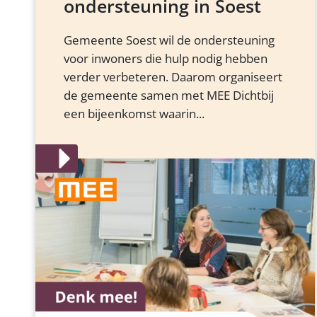
ondersteuning in Soest
Gemeente Soest wil de ondersteuning
voor inwoners die hulp nodig hebben
verder verbeteren. Daarom organiseert
de gemeente samen met MEE Dichtbij
een bijeenkomst waarin...