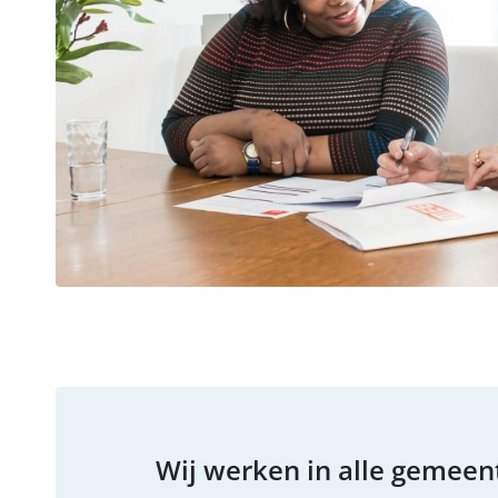
Wij werken in alle gemeen