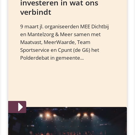
investeren in wat ons
verbindt
9 maart jl. organiseerden MEE Dichtbij
en Mantelzorg & Meer samen met
Maatvast, MeerWaarde, Team
Sportservice en Cpunt (de G6) het
Polderdebat in gemeente...