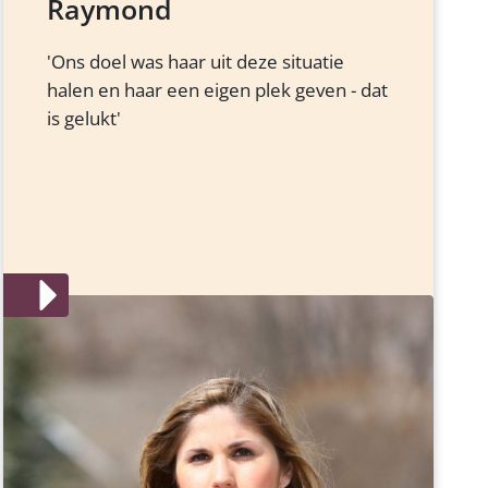
Raymond
'Ons doel was haar uit deze situatie
halen en haar een eigen plek geven - dat
is gelukt'