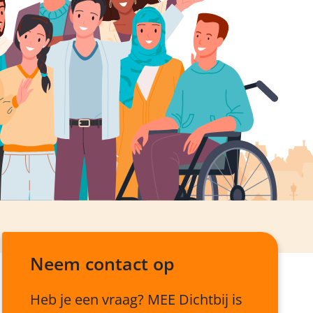
Neem contact op
Heb je een vraag? MEE
Dichtbij
is