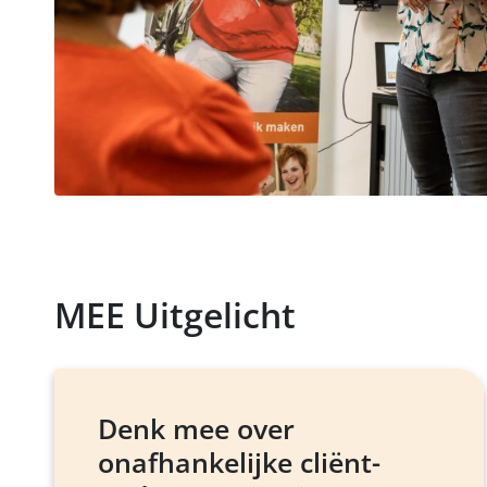
MEE Uitgelicht
Denk mee over
onafhankelijke cliënt-