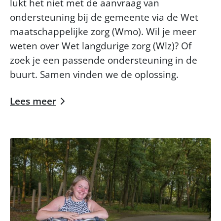
lukt het niet met de aanvraag van
ondersteuning bij de gemeente via de Wet
maatschappelijke zorg (Wmo). Wil je meer
weten over Wet langdurige zorg (Wlz)? Of
zoek je een passende ondersteuning in de
buurt. Samen vinden we de oplossing.
Lees meer