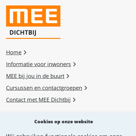
Home
Informatie voor inwoners
MEE bij jou in de buurt
Cursussen en contactgroepen
Contact met MEE Dichtbij
MEE voor professionals
Cookies op onze website
MEE Academie