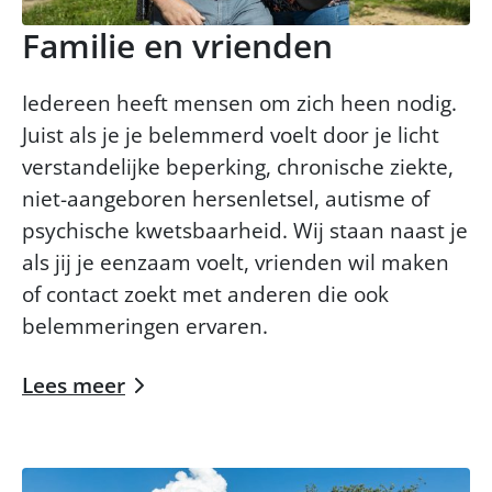
Familie en vrienden
Iedereen heeft mensen om zich heen nodig.
Juist als je je belemmerd voelt door je licht
verstandelijke beperking, chronische ziekte,
niet-aangeboren hersenletsel, autisme of
psychische kwetsbaarheid. Wij staan naast je
als jij je eenzaam voelt, vrienden wil maken
of contact zoekt met anderen die ook
belemmeringen ervaren.
Lees meer