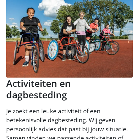
Activiteiten en
dagbesteding
Je zoekt een leuke activiteit of een
betekenisvolle dagbesteding. Wij geven
persoonlijk advies dat past bij jouw situatie.
Samen vinden we passende activiteiten of