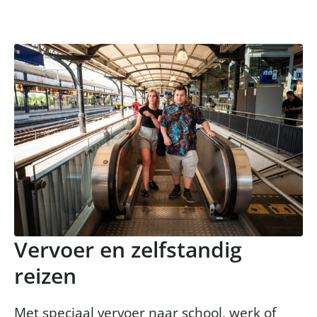
Vervoer en zelfstandig
reizen
Met speciaal vervoer naar school, werk of