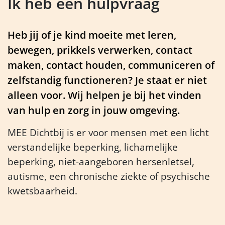
Ik heb een hulpvraag
Heb jij of je kind moeite met leren,
bewegen, prikkels verwerken, contact
maken, contact houden, communiceren of
zelfstandig functioneren? Je staat er niet
alleen voor. Wij helpen je bij het vinden
van hulp en zorg in jouw omgeving.
MEE Dichtbij is er voor mensen met een licht
verstandelijke beperking, lichamelijke
beperking, niet-aangeboren hersenletsel,
autisme, een chronische ziekte of psychische
kwetsbaarheid.