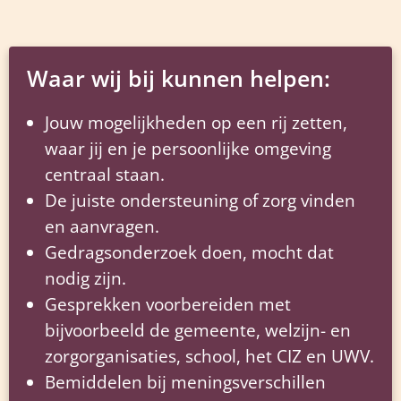
Waar wij bij kunnen helpen:
Jouw mogelijkheden op een rij zetten,
waar jij en je persoonlijke omgeving
centraal staan.
De juiste ondersteuning of zorg vinden
en aanvragen.
Gedragsonderzoek doen, mocht dat
nodig zijn.
Gesprekken voorbereiden met
bijvoorbeeld de gemeente, welzijn- en
zorgorganisaties, school, het CIZ en UWV.
Bemiddelen bij meningsverschillen