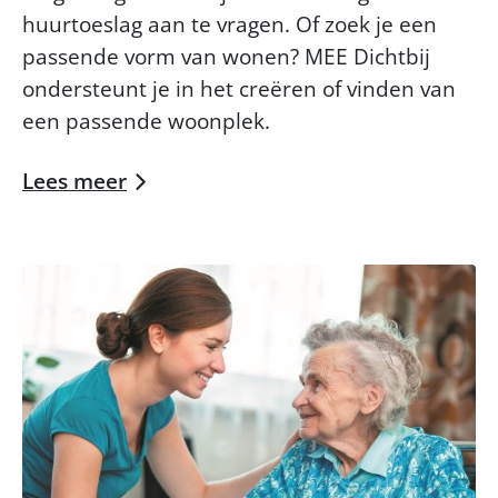
huurtoeslag aan te vragen. Of zoek je een
passende vorm van wonen? MEE Dichtbij
ondersteunt je in het creëren of vinden van
een passende woonplek.
Lees meer