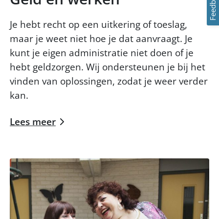
Feedback
Je hebt recht op een uitkering of toeslag,
maar je weet niet hoe je dat aanvraagt. Je
kunt je eigen administratie niet doen of je
hebt geldzorgen. Wij ondersteunen je bij het
vinden van oplossingen, zodat je weer verder
kan.
Lees meer