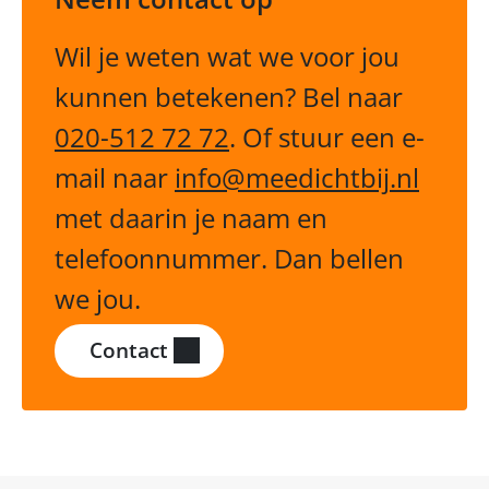
Wil je weten wat we voor jou
kunnen betekenen? Bel naar
020-512 72 72
. Of stuur een e-
mail naar
info@meedichtbij.nl
met daarin je naam en
telefoonnummer. Dan bellen
we jou.
Contact