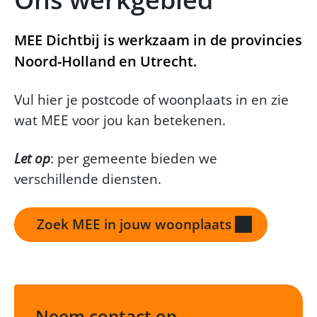
MEE Dichtbij is werkzaam in de provincies
Noord-Holland en Utrecht.
Vul hier je postcode of woonplaats in en zie
wat MEE voor jou kan betekenen.
Let op
: per gemeente bieden we
verschillende diensten.
Zoek MEE in jouw woonplaats
Neem contact op