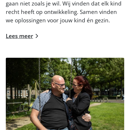
gaan niet zoals je wil. Wij vinden dat elk kind
recht heeft op ontwikkeling. Samen vinden
we oplossingen voor jouw kind én gezin.
Lees meer