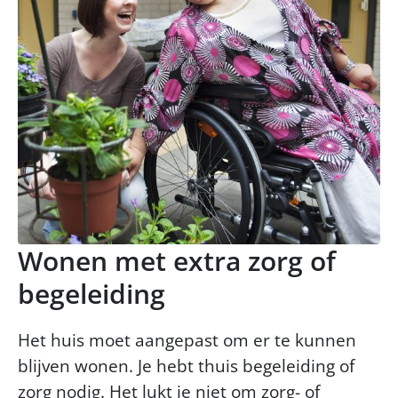
Wonen met extra zorg of
begeleiding
Het huis moet aangepast om er te kunnen
blijven wonen. Je hebt thuis begeleiding of
zorg nodig. Het lukt je niet om zorg- of