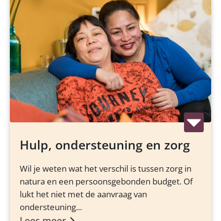
Hulp, ondersteuning en zorg
Wil je weten wat het verschil is tussen zorg in
natura en een persoonsgebonden budget. Of
lukt het niet met de aanvraag van
ondersteuning...
Lees meer