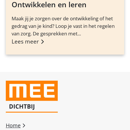
Ontwikkelen en leren
Maak jij je zorgen over de ontwikkeling of het
gedrag van je kind? Loop je vast in het regelen
van zorg. De gesprekken met...
Lees meer
Home