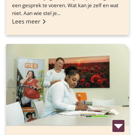
een gesprek te voeren. Wat kan je zelf en wat
niet. Aan wie stel je...
Lees meer