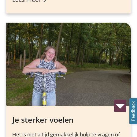
Feedback
Je sterker voelen
Het is niet altijd gemakkelijk hulp te vragen of