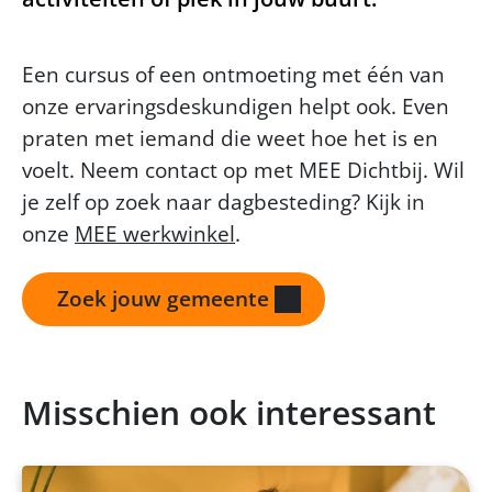
Een cursus of een ontmoeting met één van
onze ervaringsdeskundigen helpt ook. Even
praten met iemand die weet hoe het is en
voelt. Neem contact op met MEE Dichtbij. Wil
je zelf op zoek naar dagbesteding? Kijk in
onze
MEE
werkwinkel
.
Zoek jouw gemeente
Misschien ook interessant