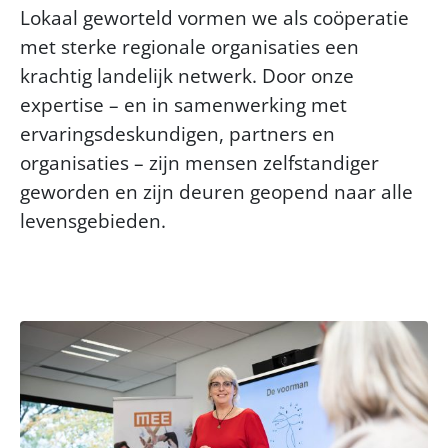
Lokaal geworteld vormen we als coöperatie
met sterke regionale organisaties een
krachtig landelijk netwerk. Door onze
expertise – en in samenwerking met
ervaringsdeskundigen, partners en
organisaties – zijn mensen zelfstandiger
geworden en zijn deuren geopend naar alle
levensgebieden.