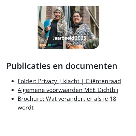
Publicaties en documenten
Folder: Privacy | klacht | Cliëntenraad
Algemene voorwaarden MEE Dichtbij
Brochure: Wat verandert er als je 18
wordt