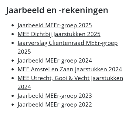
Jaarbeeld en -rekeningen
Jaarbeeld MEEr-groep 2025
MEE Dichtbij Jaarstukken 2025
Jaarverslag Cliëntenraad MEEr-groep
2025
Jaarbeeld MEEr-groep 2024
MEE Amstel en Zaan jaarstukken 2024
MEE Utrecht, Gooi & Vecht Jaarstukken
2024
Jaarbeeld MEEr-groep 2023
Jaarbeeld MEEr-groep 2022