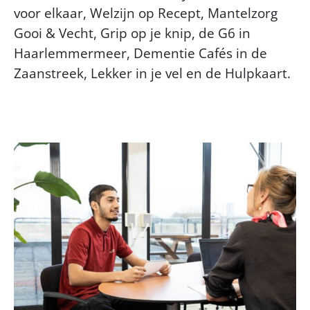
voor elkaar, Welzijn op Recept, Mantelzorg
Gooi & Vecht, Grip op je knip, de G6 in
Haarlemmermeer, Dementie Cafés in de
Zaanstreek, Lekker in je vel en de Hulpkaart.