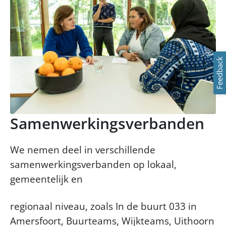
Feedback
Samenwerkingsverbanden
We nemen deel in verschillende
samenwerkingsverbanden op lokaal,
gemeentelijk en
regionaal niveau, zoals In de buurt 033 in
Amersfoort, Buurteams, Wijkteams, Uithoorn