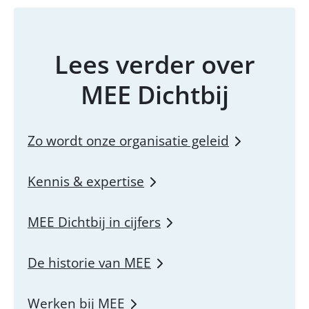
Lees verder over
MEE Dichtbij
Zo wordt onze organisatie geleid
Kennis & expertise
MEE Dichtbij in cijfers
De historie van MEE
Werken bij MEE