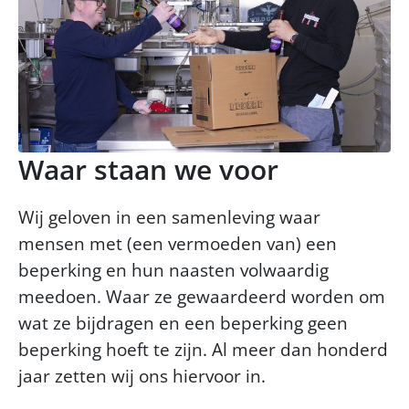
Waar staan we voor
Wij geloven in een samenleving waar
mensen met (een vermoeden van) een
beperking en hun naasten volwaardig
meedoen. Waar ze gewaardeerd worden om
wat ze bijdragen en een beperking geen
beperking hoeft te zijn. Al meer dan honderd
jaar zetten wij ons hiervoor in.