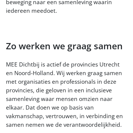
beweging naar een samenleving waarin
iedereen meedoet.
Zo werken we graag samen
MEE Dichtbij is actief de provincies Utrecht
en Noord-Holland. Wij werken graag samen
met organisaties en professionals in deze
provincies, die geloven in een inclusieve
samenleving waar mensen omzien naar
elkaar. Dat doen we op basis van
vakmanschap, vertrouwen, in verbinding en
samen nemen we de verantwoordelijkheid.