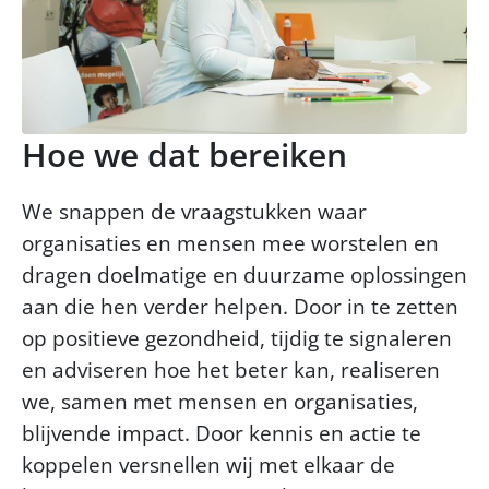
Hoe we dat bereiken
We snappen de vraagstukken waar
organisaties en mensen mee worstelen en
dragen doelmatige en duurzame oplossingen
aan die hen verder helpen. Door in te zetten
op positieve gezondheid, tijdig te signaleren
en adviseren hoe het beter kan, realiseren
we, samen met mensen en organisaties,
blijvende impact. Door kennis en actie te
koppelen versnellen wij met elkaar de