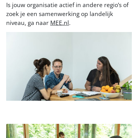
Is jouw organisatie actief in andere regio’s of
zoek je een samenwerking op landelijk
niveau, ga naar
MEE.nl
.