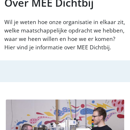
Over MEE Dichtbij
Wil je weten hoe onze organisatie in elkaar zit,
welke maatschappelijke opdracht we hebben,
waar we heen willen en hoe we er komen?
Hier vind je informatie over MEE Dichtbij.