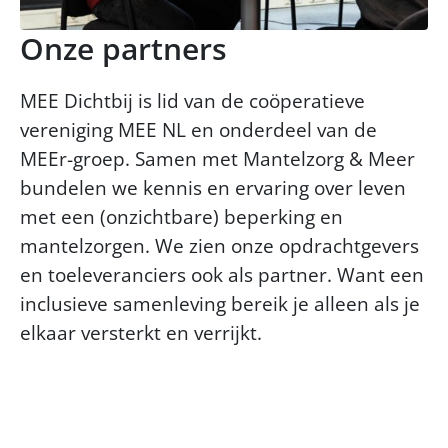
Onze partners
MEE Dichtbij is lid van de coöperatieve
vereniging MEE NL en onderdeel van de
MEEr-groep. Samen met Mantelzorg & Meer
bundelen we kennis en ervaring over leven
met een (onzichtbare) beperking en
mantelzorgen. We zien onze opdrachtgevers
en toeleveranciers ook als partner. Want een
inclusieve samenleving bereik je alleen als je
elkaar versterkt en verrijkt.