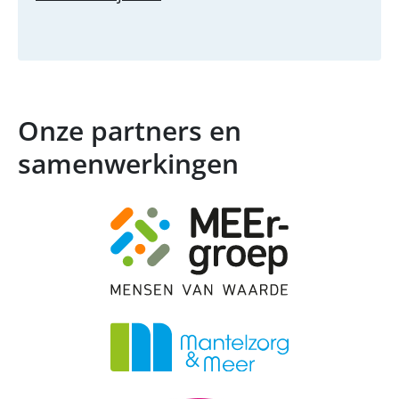
Onze partners en
samenwerkingen