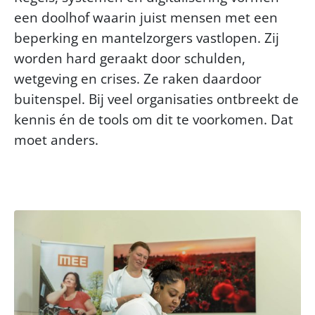
een doolhof waarin juist mensen met een
beperking en mantelzorgers vastlopen. Zij
worden hard geraakt door schulden,
wetgeving en crises. Ze raken daardoor
buitenspel. Bij veel organisaties ontbreekt de
kennis én de tools om dit te voorkomen. Dat
moet anders.