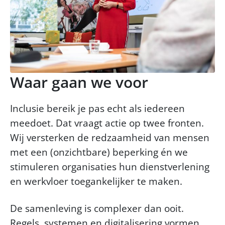
Waar gaan we voor
Inclusie bereik je pas echt als iedereen
meedoet. Dat vraagt actie op twee fronten.
Wij versterken de redzaamheid van mensen
met een (onzichtbare) beperking én we
stimuleren organisaties hun dienstverlening
en werkvloer toegankelijker te maken.
De samenleving is complexer dan ooit.
Regels, systemen en digitalisering vormen