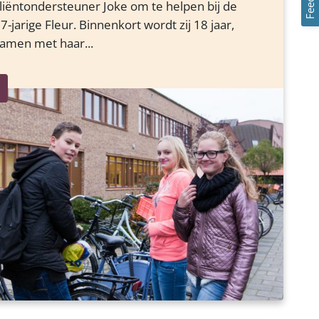
liëntondersteuner Joke om te helpen bij de
7-jarige Fleur. Binnenkort wordt zij 18 jaar,
amen met haar...