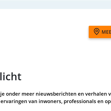
MEE
licht
 je onder meer nieuwsberichten en verhalen v
 ervaringen van inwoners, professionals en op