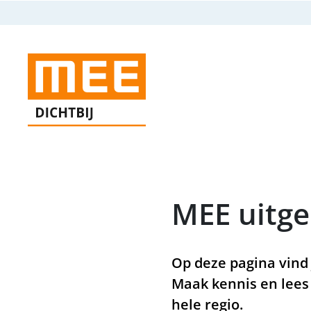
MEE uitge
Op deze pagina vind
Maak kennis en lees
hele regio.