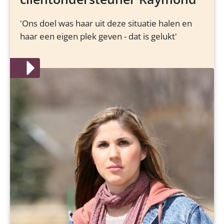
'Ons doel was haar uit deze situatie halen en
haar een eigen plek geven - dat is gelukt'