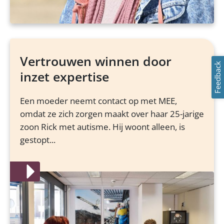
Vertrouwen winnen door
Feedback
inzet expertise
Een moeder neemt contact op met MEE,
omdat ze zich zorgen maakt over haar 25-jarige
zoon Rick met autisme. Hij woont alleen, is
gestopt...