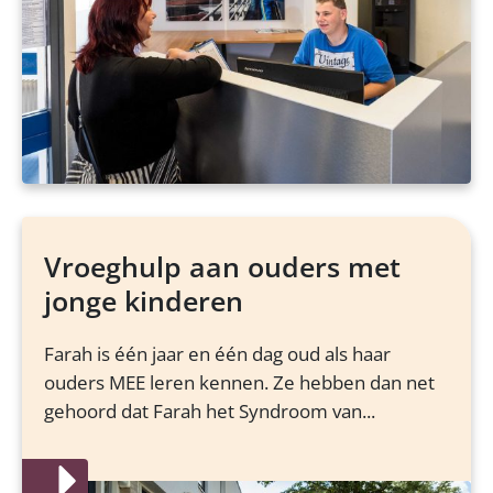
Vroeghulp aan ouders met
jonge kinderen
Farah is één jaar en één dag oud als haar
ouders MEE leren kennen. Ze hebben dan net
gehoord dat Farah het Syndroom van...