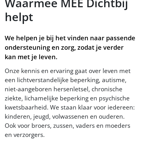
Waarmee MEE Dichtbij
helpt
We helpen je bij het vinden naar passende
ondersteuning en zorg, zodat je verder
kan met je leven.
Onze kennis en ervaring gaat over leven met
een lichtverstandelijke beperking, autisme,
niet-aangeboren hersenletsel, chronische
ziekte, lichamelijke beperking en psychische
kwetsbaarheid. We staan klaar voor iedereen:
kinderen, jeugd, volwassenen en ouderen.
Ook voor broers, zussen, vaders en moeders
en verzorgers.