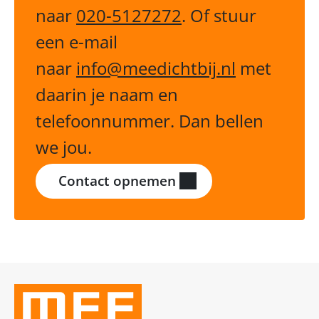
naar
020-5127272
. Of stuur
een e-mail
naar
info@meedichtbij.nl
met
daarin je naam en
telefoonnummer. Dan bellen
we jou.
Contact opnemen