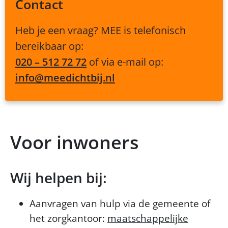
Contact
Heb je een vraag? MEE is telefonisch
bereikbaar op:
020 – 512 72 72
of via e-mail op:
info@meedichtbij.nl
Voor inwoners
Wij helpen bij:
Aanvragen van hulp via de gemeente of
het zorgkantoor:
maatschappelijke