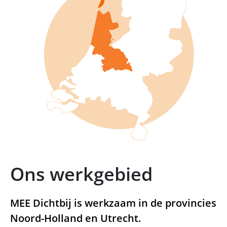
Ons werkgebied
MEE Dichtbij is werkzaam in de provincies
Noord-Holland en Utrecht.