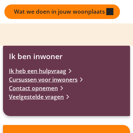
Wat we doen in jouw woonplaats
Ik ben inwoner
Ik heb een hulpvraag
Cursussen voor inwoners
Contact opnemen
Veelgestelde vragen