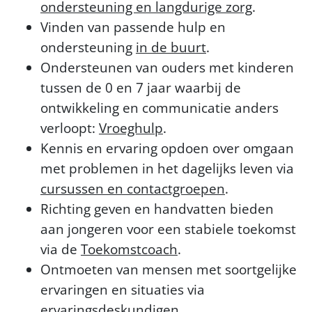
ondersteuning en langdurige zorg
.
Vinden van passende hulp en
ondersteuning
in de buurt
.
Ondersteunen van ouders met kinderen
tussen de 0 en 7 jaar waarbij de
ontwikkeling en communicatie anders
verloopt:
Vroeghulp
.
Kennis en ervaring opdoen over omgaan
met problemen in het dagelijks leven via
cursussen en contactgroepen
.
Richting geven en handvatten bieden
aan jongeren voor een stabiele toekomst
via de
Toekomstcoach
.
Ontmoeten van mensen met soortgelijke
ervaringen en situaties via
ervaringsdeskundigen
.