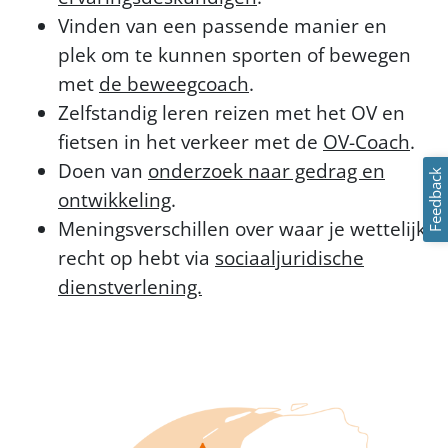
Vinden van een passende manier en
plek om te kunnen sporten of bewegen
met
de beweegcoach
.
Zelfstandig leren reizen met het OV en
fietsen in het verkeer met de
OV-Coach
.
Doen van
onderzoek naar gedrag en
Feedback
ontwikkeling
.
Meningsverschillen over waar je wettelijk
recht op hebt via
sociaaljuridische
dienstverlening.