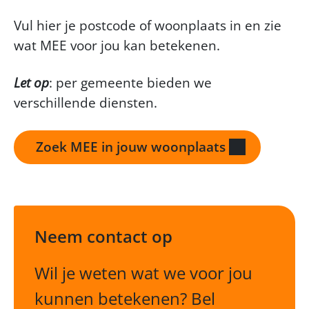
Vul hier je postcode of woonplaats in en zie
wat MEE voor jou kan betekenen.
Let op
: per gemeente bieden we
verschillende diensten.
Zoek MEE in jouw woonplaats
Neem contact op
Wil je weten wat we voor jou
kunnen betekenen? Bel