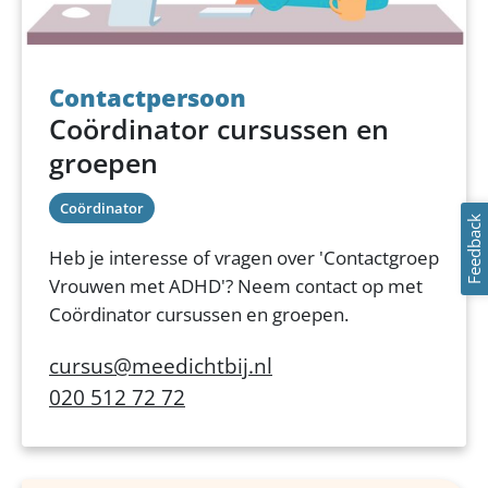
Contactpersoon
Coördinator cursussen en
groepen
Coördinator
Feedback
Heb je interesse of vragen over 'Contactgroep
Vrouwen met ADHD'? Neem contact op met
Coördinator cursussen en groepen.
cursus@meedichtbij.nl
020 512 72 72