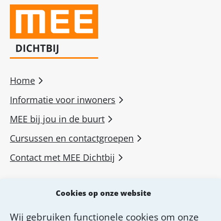
Home
Informatie voor inwoners
MEE bij jou in de buurt
Cursussen en contactgroepen
Contact met MEE Dichtbij
MEE voor professionals
Cookies op onze website
MEE Academie
Wij gebruiken functionele cookies om onze