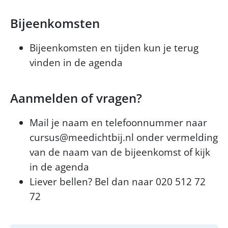
Bijeenkomsten
Bijeenkomsten en tijden kun je terug
vinden in de agenda
Aanmelden of vragen?
Mail je naam en telefoonnummer naar
cursus@meedichtbij.nl onder vermelding
van de naam van de bijeenkomst of kijk
in de agenda
Liever bellen? Bel dan naar 020 512 72
72