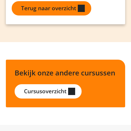
Terug naar overzicht
Bekijk onze andere cursussen
Cursusoverzicht