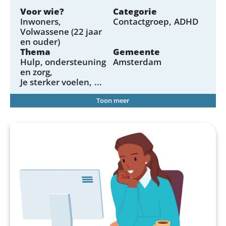
Voor wie?
Categorie
Inwoners
Contactgroep
ADHD
Volwassene (22 jaar
en ouder)
Thema
Gemeente
Hulp, ondersteuning
Amsterdam
en zorg
Je sterker voelen
...
Toon meer