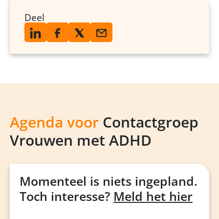
Deel
Agenda voor
Contactgroep
Vrouwen met ADHD
Momenteel is niets ingepland.
Toch interesse?
Meld het hier