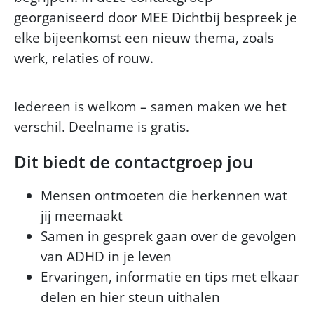
georganiseerd door MEE Dichtbij bespreek je
elke bijeenkomst een nieuw thema, zoals
werk, relaties of rouw.
Iedereen is welkom – samen maken we het
verschil. Deelname is gratis.
Dit biedt de contactgroep jou
Mensen ontmoeten die herkennen wat
jij meemaakt
Samen in gesprek gaan over de gevolgen
van ADHD in je leven
Ervaringen, informatie en tips met elkaar
delen en hier steun uithalen