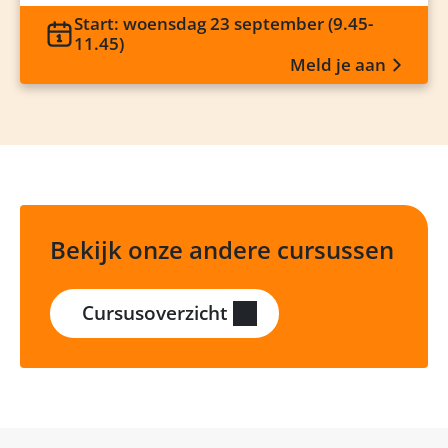
Start: woensdag 23 september (9.45-
11.45)
Meld je aan
Bekijk onze andere cursussen
Cursusoverzicht