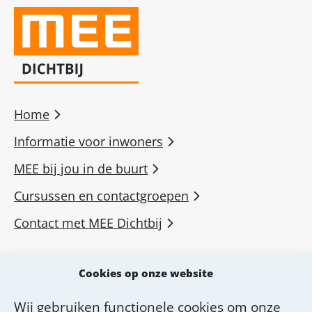
Home
Informatie voor inwoners
MEE bij jou in de buurt
Cursussen en contactgroepen
Contact met MEE Dichtbij
MEE voor professionals
Cookies op onze website
MEE Academie
Wij gebruiken functionele cookies om onze