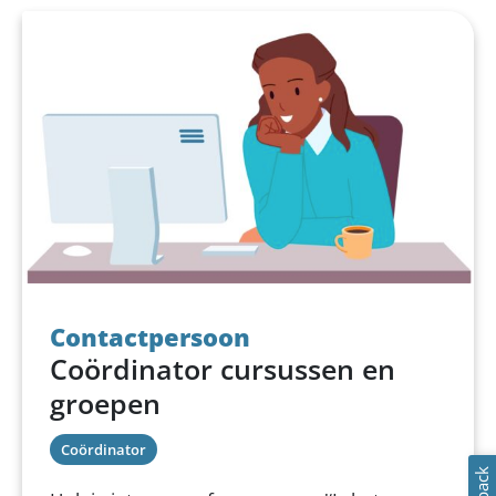
Contactpersoon
Coördinator cursussen en
groepen
Coördinator