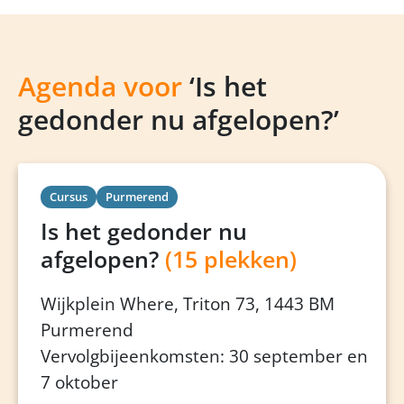
Agenda voor
‘Is het
gedonder nu afgelopen?’
Cursus
Purmerend
Is het gedonder nu
afgelopen?
(15 plekken)
Wijkplein Where, Triton 73, 1443 BM
Purmerend
Vervolgbijeenkomsten: 30 september en
7 oktober