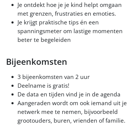
Je ontdekt hoe je je kind helpt omgaan
met grenzen, frustraties en emoties.
Je krijgt praktische tips én een
spanningsmeter om lastige momenten
beter te begeleiden
Bijeenkomsten
3 bijeenkomsten van 2 uur
Deelname is gratis!
De data en tijden vind je in de agenda
Aangeraden wordt om ook iemand uit je
netwerk mee te nemen, bijvoorbeeld
grootouders, buren, vrienden of familie.