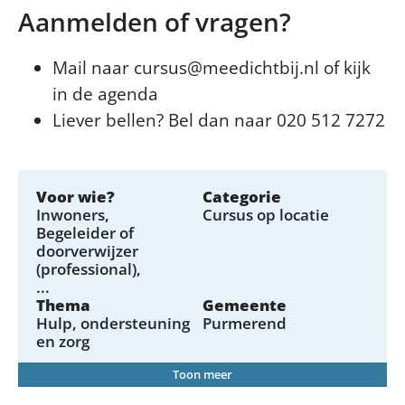
Aanmelden of vragen?
Mail naar cursus@meedichtbij.nl of kijk
in de agenda
Liever bellen? Bel dan naar 020 512 7272
Voor wie?
Categorie
Inwoners
Cursus op locatie
Begeleider of
doorverwijzer
(professional)
...
Thema
Gemeente
Hulp, ondersteuning
Purmerend
en zorg
Toon meer