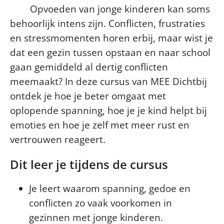
Opvoeden van jonge kinderen kan soms
behoorlijk intens zijn. Conflicten, frustraties
en stressmomenten horen erbij, maar wist je
dat een gezin tussen opstaan en naar school
gaan gemiddeld al dertig conflicten
meemaakt? In deze cursus van MEE Dichtbij
ontdek je hoe je beter omgaat met
oplopende spanning, hoe je je kind helpt bij
emoties en hoe je zelf met meer rust en
vertrouwen reageert.
Dit leer je tijdens de cursus
Je leert waarom spanning, gedoe en
conflicten zo vaak voorkomen in
gezinnen met jonge kinderen.