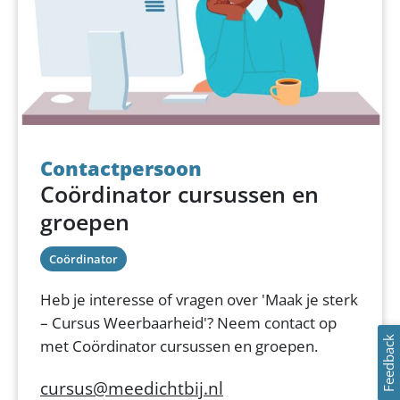
Contactpersoon
Coördinator cursussen en
groepen
Coördinator
Heb je interesse of vragen over 'Maak je sterk
– Cursus Weerbaarheid'? Neem contact op
Feedback
met Coördinator cursussen en groepen.
cursus@meedichtbij.nl