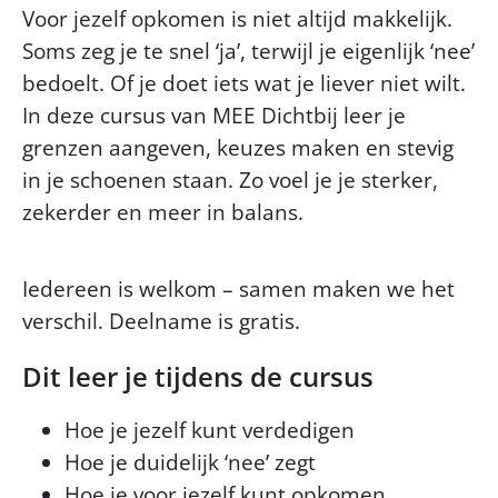
Voor jezelf opkomen is niet altijd makkelijk.
Soms zeg je te snel ‘ja’, terwijl je eigenlijk ‘nee’
bedoelt. Of je doet iets wat je liever niet wilt.
In deze cursus van MEE Dichtbij leer je
grenzen aangeven, keuzes maken en stevig
in je schoenen staan. Zo voel je je sterker,
zekerder en meer in balans.
Iedereen is welkom – samen maken we het
verschil. Deelname is gratis.
Dit leer je tijdens de cursus
Hoe je jezelf kunt verdedigen
Hoe je duidelijk ‘nee’ zegt
Hoe je voor jezelf kunt opkomen