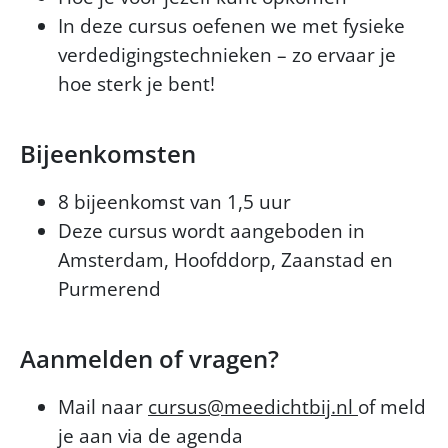
In deze cursus oefenen we met fysieke
verdedigingstechnieken – zo ervaar je
hoe sterk je bent!
Bijeenkomsten
8 bijeenkomst van 1,5 uur
Deze cursus wordt aangeboden in
Amsterdam, Hoofddorp, Zaanstad en
Purmerend
Aanmelden of vragen?
Mail naar
cursus@meedichtbij.nl
of meld
je aan via de agenda