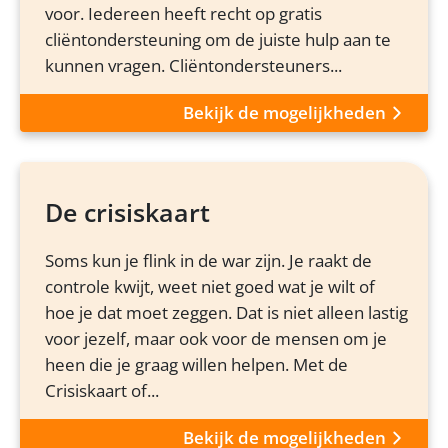
voor. Iedereen heeft recht op gratis
cliëntondersteuning om de juiste hulp aan te
kunnen vragen. Cliëntondersteuners...
Bekijk de mogelijkheden
De crisiskaart
Soms kun je flink in de war zijn. Je raakt de
controle kwijt, weet niet goed wat je wilt of
hoe je dat moet zeggen. Dat is niet alleen lastig
voor jezelf, maar ook voor de mensen om je
heen die je graag willen helpen. Met de
Crisiskaart of...
Bekijk de mogelijkheden