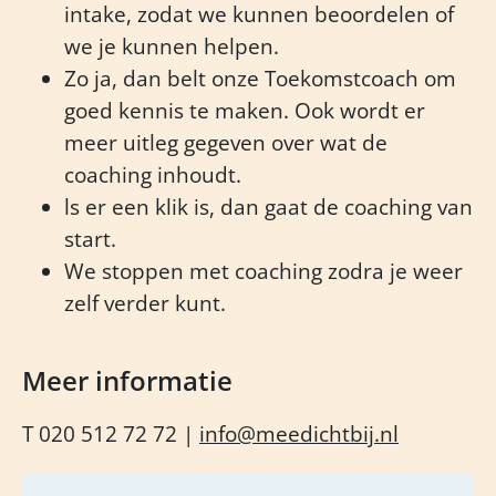
intake, zodat we kunnen beoordelen of
we je kunnen helpen.
Zo ja, dan belt onze Toekomstcoach om
goed kennis te maken. Ook wordt er
meer uitleg gegeven over wat de
coaching inhoudt.
ls er een klik is, dan gaat de coaching van
start.
We stoppen met coaching zodra je weer
zelf verder kunt.
Meer informatie
T 020 512 72 72 |
info@meedichtbij.nl