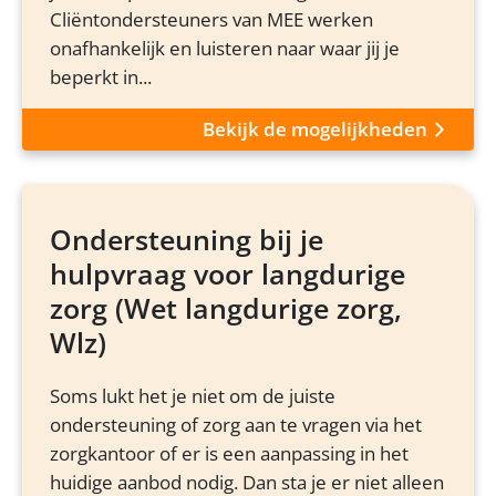
Cliëntondersteuners van MEE werken
onafhankelijk en luisteren naar waar jij je
beperkt in...
Bekijk de mogelijkheden
Ondersteuning bij je
hulpvraag voor langdurige
zorg (Wet langdurige zorg,
Wlz)
Soms lukt het je niet om de juiste
ondersteuning of zorg aan te vragen via het
zorgkantoor of er is een aanpassing in het
huidige aanbod nodig. Dan sta je er niet alleen