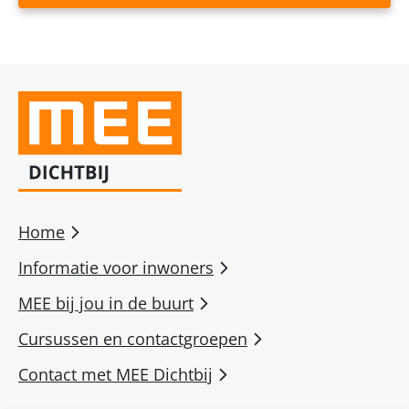
Home
Informatie voor inwoners
MEE bij jou in de buurt
Cursussen en contactgroepen
Contact met MEE Dichtbij