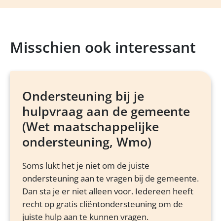
Misschien ook interessant
Ondersteuning bij je
hulpvraag aan de gemeente
(Wet maatschappelijke
ondersteuning, Wmo)
Soms lukt het je niet om de juiste
ondersteuning aan te vragen bij de gemeente.
Dan sta je er niet alleen voor. Iedereen heeft
recht op gratis cliëntondersteuning om de
juiste hulp aan te kunnen vragen.