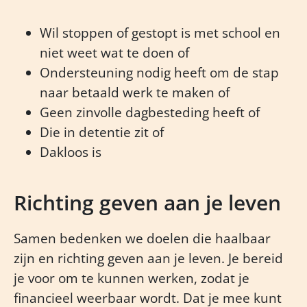
Wil stoppen of gestopt is met school en
niet weet wat te doen of
Ondersteuning nodig heeft om de stap
naar betaald werk te maken of
Geen zinvolle dagbesteding heeft of
Die in detentie zit of
Dakloos is
Richting geven aan je leven
Samen bedenken we doelen die haalbaar
zijn en richting geven aan je leven. Je bereid
je voor om te kunnen werken, zodat je
financieel weerbaar wordt. Dat je mee kunt