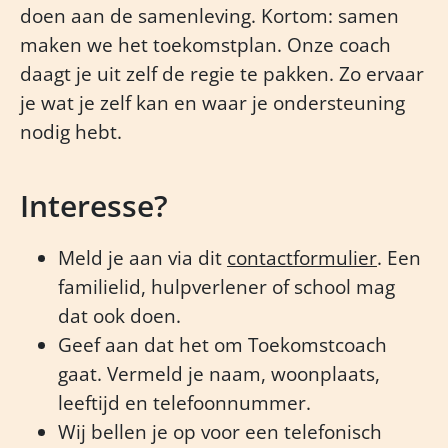
doen aan de samenleving. Kortom: samen
maken we het toekomstplan. Onze coach
daagt je uit zelf de regie te pakken. Zo ervaar
je wat je zelf kan en waar je ondersteuning
nodig hebt.
Interesse?
Meld je aan via dit
contactformulier
. Een
familielid, hulpverlener of school mag
dat ook doen.
Geef aan dat het om Toekomstcoach
gaat. Vermeld je naam, woonplaats,
leeftijd en telefoonnummer.
Wij bellen je op voor een telefonisch