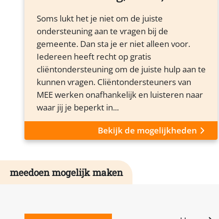
Soms lukt het je niet om de juiste
ondersteuning aan te vragen bij de
gemeente. Dan sta je er niet alleen voor.
Iedereen heeft recht op gratis
cliëntondersteuning om de juiste hulp aan te
kunnen vragen. Cliëntondersteuners van
MEE werken onafhankelijk en luisteren naar
waar jij je beperkt in...
Bekijk de mogelijkheden
meedoen mogelijk maken