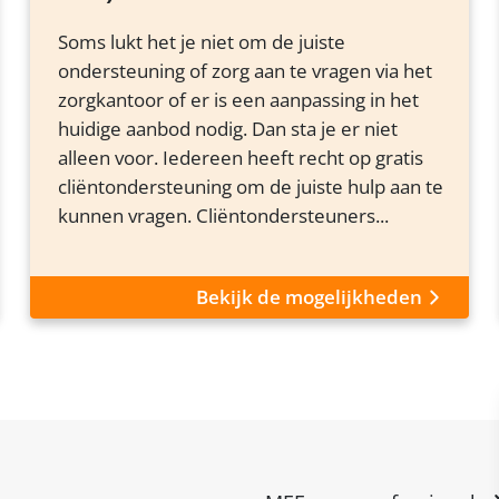
Soms lukt het je niet om de juiste
ondersteuning of zorg aan te vragen via het
zorgkantoor of er is een aanpassing in het
huidige aanbod nodig. Dan sta je er niet
alleen voor. Iedereen heeft recht op gratis
cliëntondersteuning om de juiste hulp aan te
kunnen vragen. Cliëntondersteuners...
Bekijk de mogelijkheden