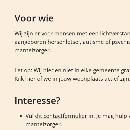
Voor wie
Wij zijn er voor mensen met een lichtverstan
aangeboren hersenletsel, autisme of psychi
mantelzorger.
Let op: Wij bieden niet in elke gemeente grat
Kijk hier of we in jouw woonplaats actief zijn
Interesse?
Vul
dit contactformulier
in. Je mag hulp 
mantelzorger.