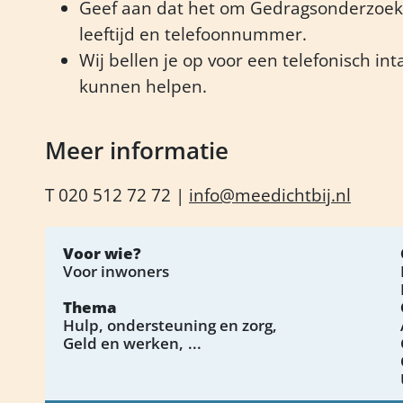
Geef aan dat het om Gedragsonderzoek 
leeftijd en telefoonnummer.
Wij bellen je op voor een telefonisch i
kunnen helpen.
Meer informatie
T 020 512 72 72 |
info@meedichtbij.nl
Voor wie?
Voor inwoners
Thema
Hulp, ondersteuning en zorg
Geld en werken
...