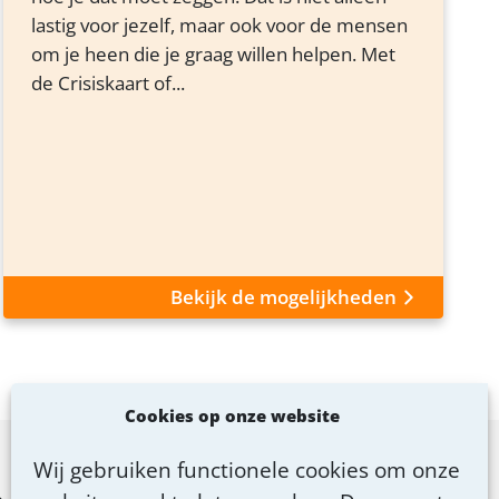
lastig voor jezelf, maar ook voor de mensen
om je heen die je graag willen helpen. Met
de Crisiskaart of...
Bekijk de mogelijkheden
Cookies op onze website
Wij gebruiken functionele cookies om onze