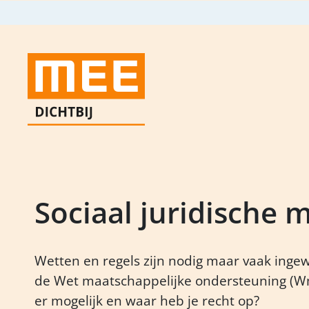
Sociaal juridische
Wetten en regels zijn nodig maar vaak inge
de Wet maatschappelijke ondersteuning (Wmo
er mogelijk en waar heb je recht op?