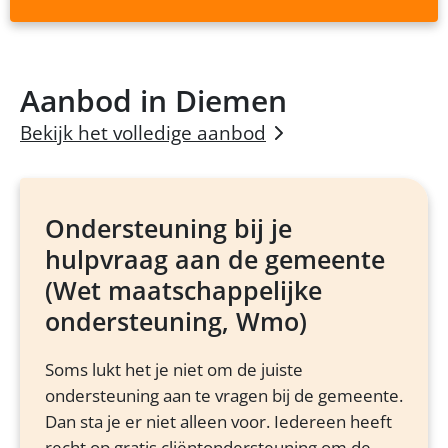
Aanbod in Diemen
Bekijk het volledige aanbod
Ondersteuning bij je
hulpvraag aan de gemeente
(Wet maatschappelijke
ondersteuning, Wmo)
Soms lukt het je niet om de juiste
ondersteuning aan te vragen bij de gemeente.
Dan sta je er niet alleen voor. Iedereen heeft
recht op gratis cliëntondersteuning om de