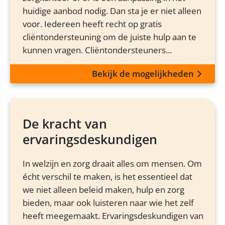
huidige aanbod nodig. Dan sta je er niet alleen
voor. Iedereen heeft recht op gratis
cliëntondersteuning om de juiste hulp aan te
kunnen vragen. Cliëntondersteuners...
Bekijk de mogelijkheden
De kracht van
ervaringsdeskundigen
In welzijn en zorg draait alles om mensen. Om
écht verschil te maken, is het essentieel dat
we niet alleen beleid maken, hulp en zorg
bieden, maar ook luisteren naar wie het zelf
heeft meegemaakt. Ervaringsdeskundigen van