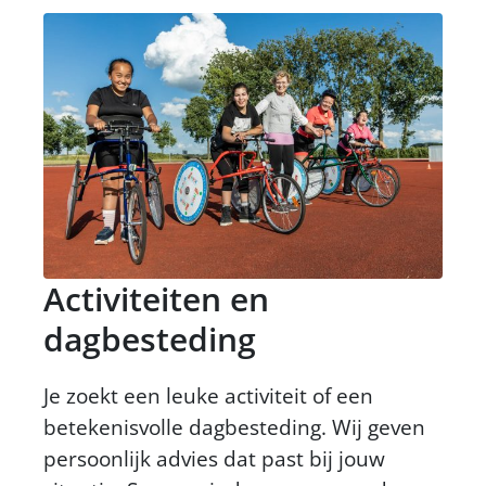
Activiteiten en
dagbesteding
Je zoekt een leuke activiteit of een
betekenisvolle dagbesteding. Wij geven
persoonlijk advies dat past bij jouw