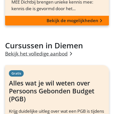
MEE Dichtbij brengen unieke kennis mee:
kennis die is gevormd door het...
Bekijk de mogelijkheden
Cursussen in Diemen
Bekijk het volledige aanbod
Gratis
Alles wat je wil weten over
Persoons Gebonden Budget
(PGB)
Krijg duidelijke uitleg over wat een PGB is tijdens