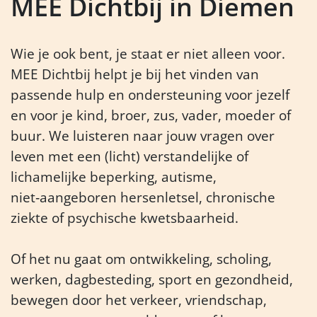
MEE Dichtbij in Diemen
Wie je ook bent, je staat er niet alleen voor.
MEE Dichtbij helpt je bij het vinden van
passende hulp en ondersteuning voor jezelf
en voor je kind, broer, zus, vader, moeder of
buur. We luisteren naar jouw vragen over
leven met een (licht) verstandelijke of
lichamelijke beperking, autisme,
niet‑aangeboren hersenletsel, chronische
ziekte of psychische kwetsbaarheid.
Of het nu gaat om ontwikkeling, scholing,
werken, dagbesteding, sport en gezondheid,
bewegen door het verkeer, vriendschap,