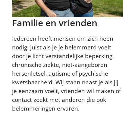
Familie en vrienden
Iedereen heeft mensen om zich heen
nodig. Juist als je je belemmerd voelt
door je licht verstandelijke beperking,
chronische ziekte, niet-aangeboren
hersenletsel, autisme of psychische
kwetsbaarheid. Wij staan naast je als jij
je eenzaam voelt, vrienden wil maken of
contact zoekt met anderen die ook
belemmeringen ervaren.