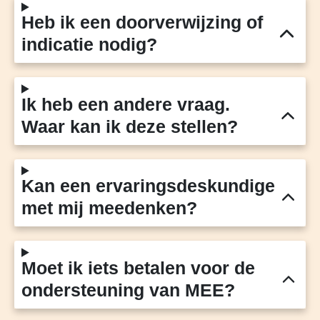
Heb ik een doorverwijzing of
indicatie nodig?
Ik heb een andere vraag.
Waar kan ik deze stellen?
Kan een ervaringsdeskundige
met mij meedenken?
Moet ik iets betalen voor de
ondersteuning van MEE?