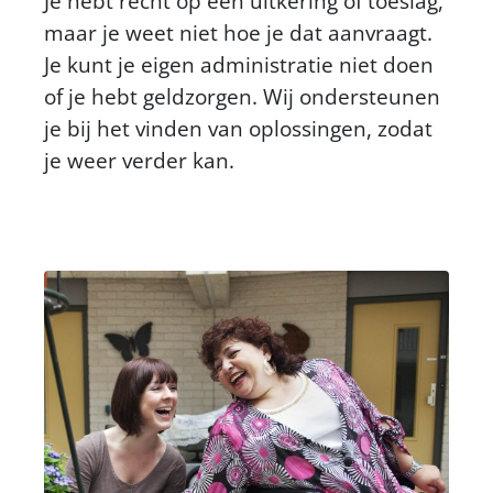
Je hebt recht op een uitkering of toeslag,
maar je weet niet hoe je dat aanvraagt.
Je kunt je eigen administratie niet doen
of je hebt geldzorgen. Wij ondersteunen
je bij het vinden van oplossingen, zodat
je weer verder kan.