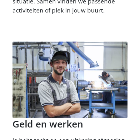
situatie. Samen vinden we passende
activiteiten of plek in jouw buurt.
Geld en werken