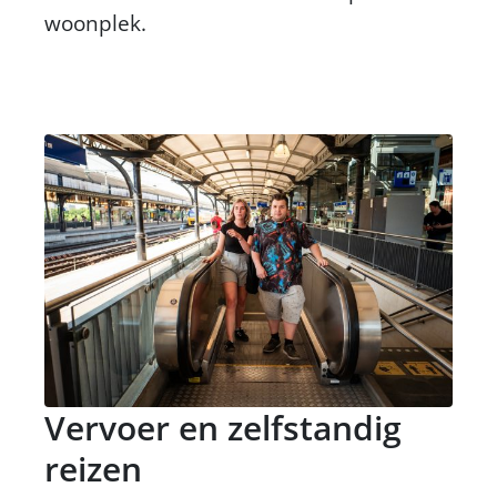
woonplek.
Vervoer en zelfstandig
reizen