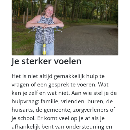
Je sterker voelen
Het is niet altijd gemakkelijk hulp te
vragen of een gesprek te voeren. Wat
kan je zelf en wat niet. Aan wie stel je de
hulpvraag: familie, vrienden, buren, de
huisarts, de gemeente, zorgverleners of
je school. Er komt veel op je af als je
afhankelijk bent van ondersteuning en