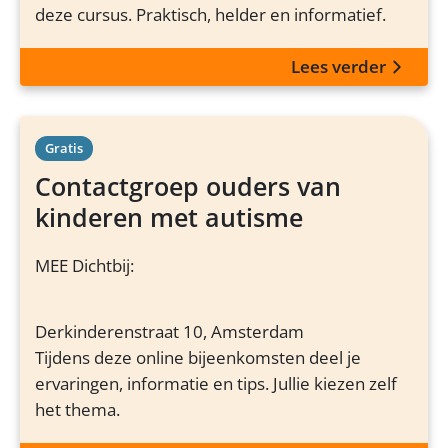
deze cursus. Praktisch, helder en informatief.
Lees verder
Gratis
Contactgroep ouders van
kinderen met autisme
MEE Dichtbij:
Derkinderenstraat 10, Amsterdam
Tijdens deze online bijeenkomsten deel je
ervaringen, informatie en tips. Jullie kiezen zelf
het thema.