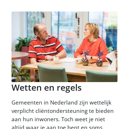
Wetten en regels
Gemeenten in Nederland zijn wettelijk
verplicht cliëntondersteuning te bieden
aan hun inwoners. Toch weet je niet
altijd waar je aan toe bent en soms