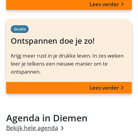
Lees verder
Gratis
Ontspannen doe je zo!
Krijg meer rust in je drukke leven. In zes weken
leer je telkens een nieuwe manier om te
ontspannen.
Lees verder
Agenda in Diemen
Bekijk hele agenda