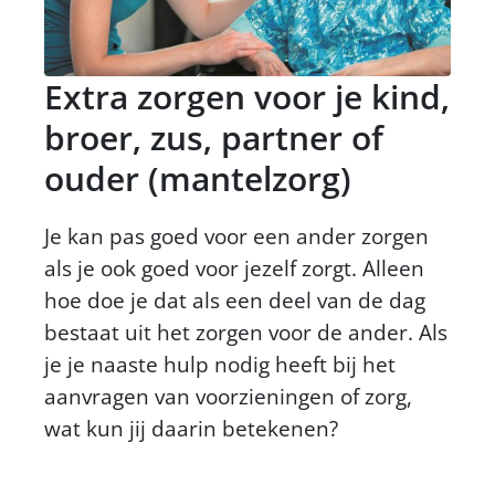
Extra zorgen voor je kind,
broer, zus, partner of
ouder (mantelzorg)
Je kan pas goed voor een ander zorgen
als je ook goed voor jezelf zorgt. Alleen
hoe doe je dat als een deel van de dag
bestaat uit het zorgen voor de ander. Als
je je naaste hulp nodig heeft bij het
aanvragen van voorzieningen of zorg,
wat kun jij daarin betekenen?