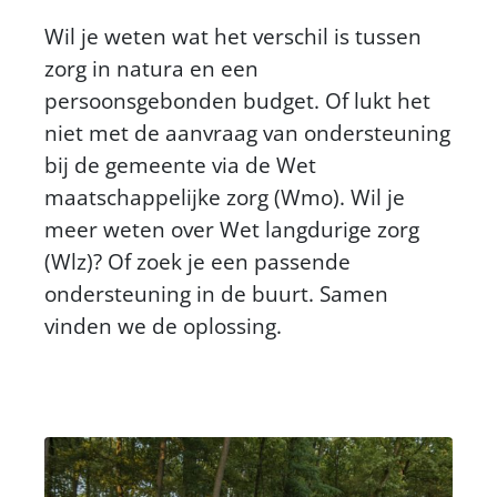
Wil je weten wat het verschil is tussen
zorg in natura en een
persoonsgebonden budget. Of lukt het
niet met de aanvraag van ondersteuning
bij de gemeente via de Wet
maatschappelijke zorg (Wmo). Wil je
meer weten over Wet langdurige zorg
(Wlz)? Of zoek je een passende
ondersteuning in de buurt. Samen
vinden we de oplossing.