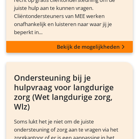
juiste hulp aan te kunnen vragen.
Cliëntondersteuners van MEE werken
onafhankelijk en luisteren naar waar jij je
beperkt in...
Bekijk de mogelijkheden
Ondersteuning bij je
hulpvraag voor langdurige
zorg (Wet langdurige zorg,
Wlz)
Soms lukt het je niet om de juiste
ondersteuning of zorg aan te vragen via het
zorgkantoor of er is een aanpassing in het