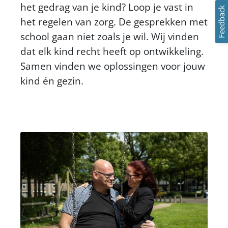
het gedrag van je kind? Loop je vast in
Feedback
het regelen van zorg. De gesprekken met
school gaan niet zoals je wil. Wij vinden
dat elk kind recht heeft op ontwikkeling.
Samen vinden we oplossingen voor jouw
kind én gezin.