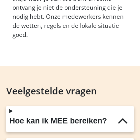
ontvang je niet de ondersteuning die je
nodig hebt. Onze medewerkers kennen
de wetten, regels en de lokale situatie
goed.
Veelgestelde vragen
Hoe kan ik MEE bereiken?