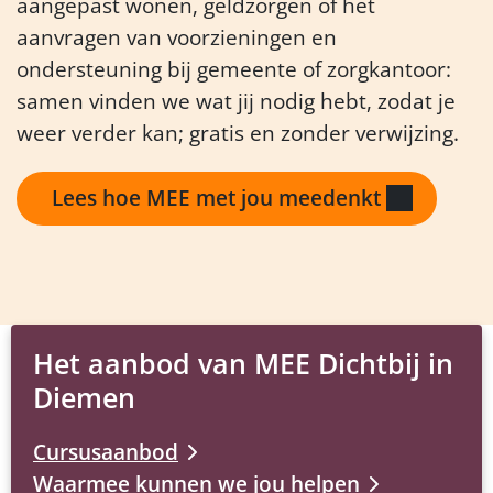
aangepast wonen, geldzorgen of het
aanvragen van voorzieningen en
ondersteuning bij gemeente of zorgkantoor:
samen vinden we wat jij nodig hebt, zodat je
weer verder kan; gratis en zonder verwijzing.
Lees hoe MEE met jou meedenkt
Het aanbod van MEE Dichtbij in
Diemen
Cursusaanbod
Waarmee kunnen we jou helpen