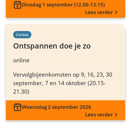
Dinsdag 1 september (12.00-13.15)
Lees verder
Cursus
Ontspannen doe je zo
online
Vervolgbijeenkomsten op 9, 16, 23, 30
september, 7 en 14 oktober (20.15-
21.30)
Woensdag 2 september 2026
Lees verder