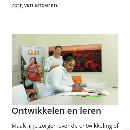
zorg van anderen.
Ontwikkelen en leren
Maak jij je zorgen over de ontwikkeling of