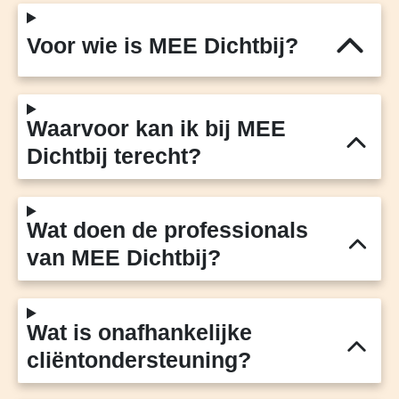
Voor wie is MEE Dichtbij?
Waarvoor kan ik bij MEE
Dichtbij terecht?
Wat doen de professionals
van MEE Dichtbij?
Wat is onafhankelijke
cliëntondersteuning?