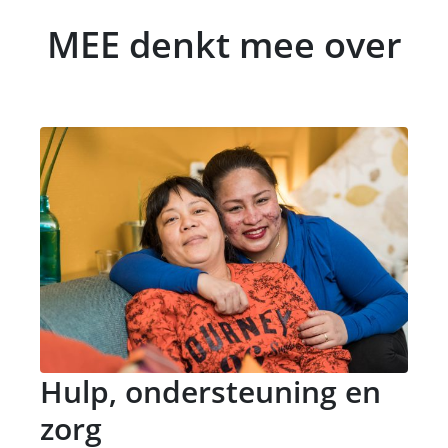
MEE denkt mee over
Hulp, ondersteuning en
zorg