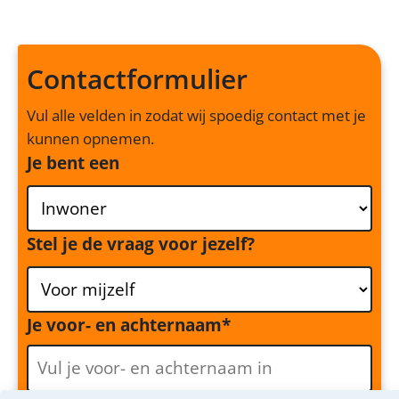
Contactformulier
Vul alle velden in zodat wij spoedig contact met je
kunnen opnemen.
Je bent een
Stel je de vraag voor jezelf?
Je voor- en achternaam
*