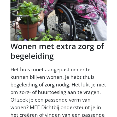
Wonen met extra zorg of
begeleiding
Het huis moet aangepast om er te
kunnen blijven wonen. Je hebt thuis
begeleiding of zorg nodig. Het lukt je niet
om zorg- of huurtoeslag aan te vragen.
Of zoek je een passende vorm van
wonen? MEE Dichtbij ondersteunt je in
het creëren of vinden van een passende