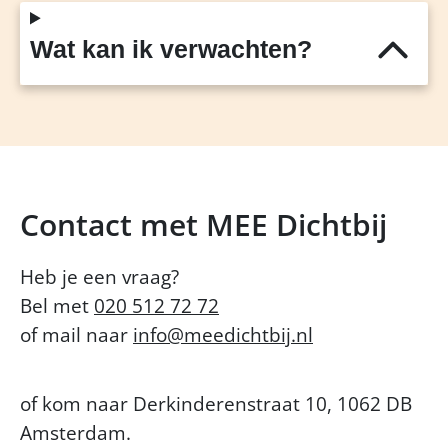
Wat kan ik verwachten?
Contact met MEE Dichtbij
Heb je een vraag?
Bel met
020 512 72 72
of mail naar
info@meedichtbij.nl
of kom naar Derkinderenstraat 10, 1062 DB
Amsterdam.