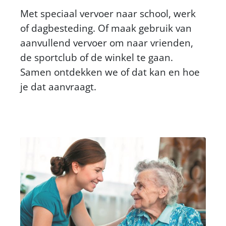
Met speciaal vervoer naar school, werk
of dagbesteding. Of maak gebruik van
aanvullend vervoer om naar vrienden,
de sportclub of de winkel te gaan.
Samen ontdekken we of dat kan en hoe
je dat aanvraagt.