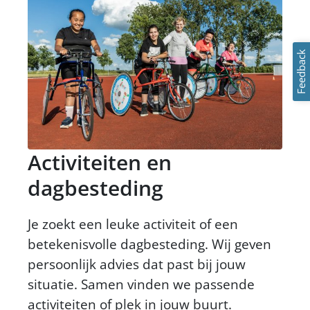
Feedback
Activiteiten en
dagbesteding
Je zoekt een leuke activiteit of een
betekenisvolle dagbesteding. Wij geven
persoonlijk advies dat past bij jouw
situatie. Samen vinden we passende
activiteiten of plek in jouw buurt.