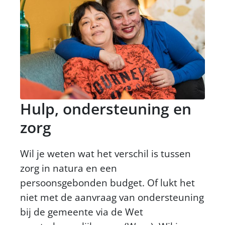
Hulp, ondersteuning en
zorg
Wil je weten wat het verschil is tussen
zorg in natura en een
persoonsgebonden budget. Of lukt het
niet met de aanvraag van ondersteuning
bij de gemeente via de Wet