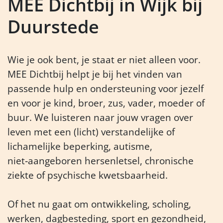
MEE Dichtbij in Wijk bij
Duurstede
Wie je ook bent, je staat er niet alleen voor.
MEE Dichtbij helpt je bij het vinden van
passende hulp en ondersteuning voor jezelf
en voor je kind, broer, zus, vader, moeder of
buur. We luisteren naar jouw vragen over
leven met een (licht) verstandelijke of
lichamelijke beperking, autisme,
niet‑aangeboren hersenletsel, chronische
ziekte of psychische kwetsbaarheid.
Of het nu gaat om ontwikkeling, scholing,
werken, dagbesteding, sport en gezondheid,