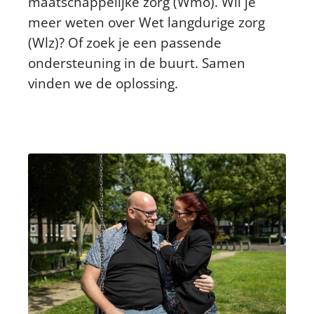
maatschappelijke zorg (Wmo). Wil je
meer weten over Wet langdurige zorg
(Wlz)? Of zoek je een passende
ondersteuning in de buurt. Samen
vinden we de oplossing.