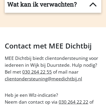
Wat kan ik verwachten?
Contact met MEE Dichtbij
MEE Dichtbij biedt clientondersteuning voor
iedereen in Wijk bij Duurstede. Hulp nodig?
Bel met
030 264 22 55
of mail naar
clientondersteuning@meedichtbij.nl
Heb je een Wlz-indicatie?
Neem dan contact op via
030 264 22 22
of