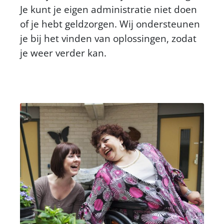
Je kunt je eigen administratie niet doen
of je hebt geldzorgen. Wij ondersteunen
je bij het vinden van oplossingen, zodat
je weer verder kan.