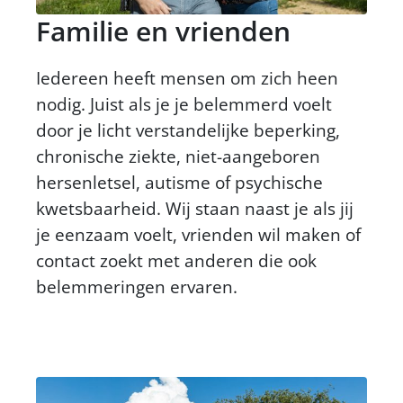
Familie en vrienden
Iedereen heeft mensen om zich heen
nodig. Juist als je je belemmerd voelt
door je licht verstandelijke beperking,
chronische ziekte, niet-aangeboren
hersenletsel, autisme of psychische
kwetsbaarheid. Wij staan naast je als jij
je eenzaam voelt, vrienden wil maken of
contact zoekt met anderen die ook
belemmeringen ervaren.