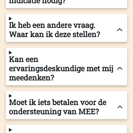
indicatie nodig?
Ik heb een andere vraag.
Waar kan ik deze stellen?
Kan een
ervaringsdeskundige met mij
meedenken?
Moet ik iets betalen voor de
ondersteuning van MEE?