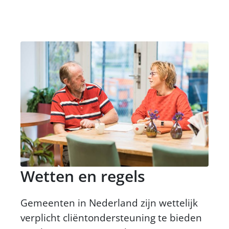
Wetten en regels
Gemeenten in Nederland zijn wettelijk
verplicht cliëntondersteuning te bieden