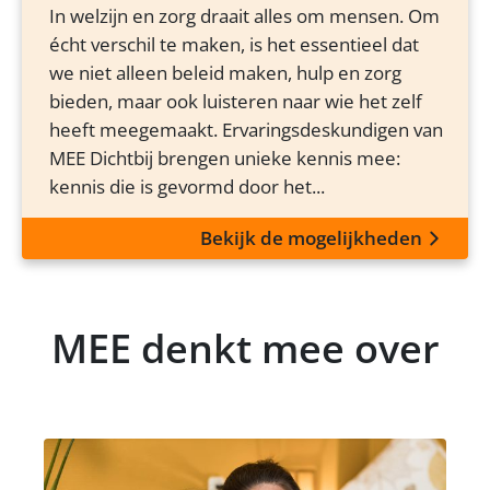
In welzijn en zorg draait alles om mensen. Om
écht verschil te maken, is het essentieel dat
we niet alleen beleid maken, hulp en zorg
bieden, maar ook luisteren naar wie het zelf
heeft meegemaakt. Ervaringsdeskundigen van
MEE Dichtbij brengen unieke kennis mee:
kennis die is gevormd door het...
Bekijk de mogelijkheden
MEE denkt mee over