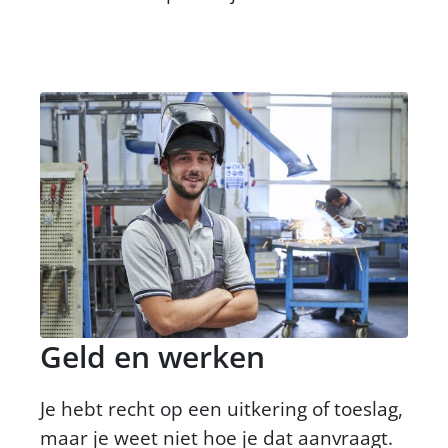
Geld en werken
Je hebt recht op een uitkering of toeslag,
maar je weet niet hoe je dat aanvraagt.