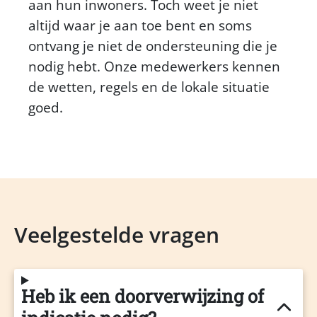
aan hun inwoners. Toch weet je niet
altijd waar je aan toe bent en soms
ontvang je niet de ondersteuning die je
nodig hebt. Onze medewerkers kennen
de wetten, regels en de lokale situatie
goed.
Veelgestelde vragen
Heb ik een doorverwijzing of