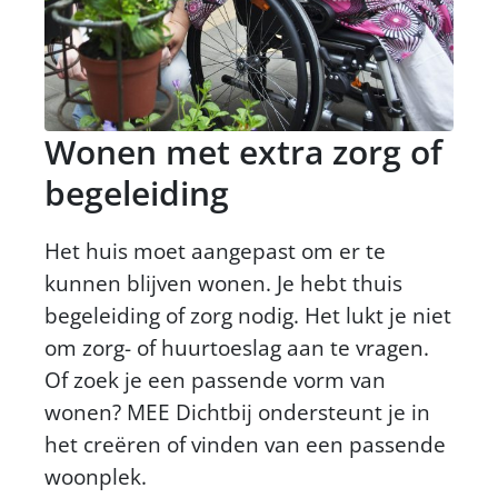
Wonen met extra zorg of
begeleiding
Het huis moet aangepast om er te
kunnen blijven wonen. Je hebt thuis
begeleiding of zorg nodig. Het lukt je niet
om zorg- of huurtoeslag aan te vragen.
Of zoek je een passende vorm van
wonen? MEE Dichtbij ondersteunt je in
het creëren of vinden van een passende
woonplek.