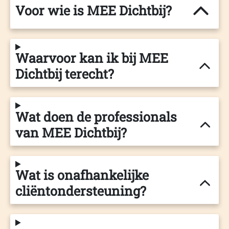
Voor wie is MEE Dichtbij?
Waarvoor kan ik bij MEE
Dichtbij terecht?
Wat doen de professionals
van MEE Dichtbij?
Wat is onafhankelijke
cliëntondersteuning?