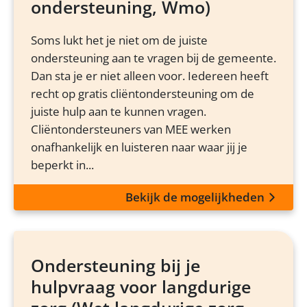
ondersteuning, Wmo)
Soms lukt het je niet om de juiste
ondersteuning aan te vragen bij de gemeente.
Dan sta je er niet alleen voor. Iedereen heeft
recht op gratis cliëntondersteuning om de
juiste hulp aan te kunnen vragen.
Cliëntondersteuners van MEE werken
onafhankelijk en luisteren naar waar jij je
beperkt in...
Bekijk de mogelijkheden
Ondersteuning bij je
hulpvraag voor langdurige