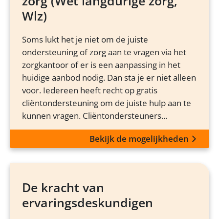
zorg (Wet langdurige zorg,
Wlz)
Soms lukt het je niet om de juiste
ondersteuning of zorg aan te vragen via het
zorgkantoor of er is een aanpassing in het
huidige aanbod nodig. Dan sta je er niet alleen
voor. Iedereen heeft recht op gratis
cliëntondersteuning om de juiste hulp aan te
kunnen vragen. Cliëntondersteuners...
Bekijk de mogelijkheden
De kracht van
ervaringsdeskundigen