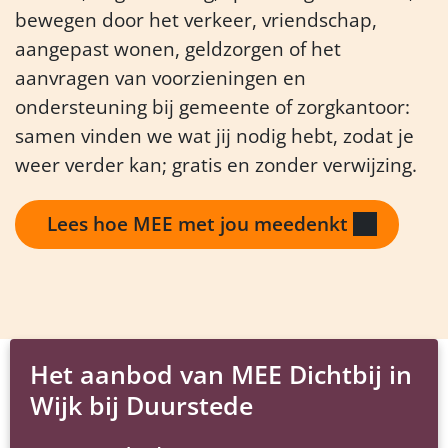
bewegen door het verkeer, vriendschap,
aangepast wonen, geldzorgen of het
aanvragen van voorzieningen en
ondersteuning bij gemeente of zorgkantoor:
samen vinden we wat jij nodig hebt, zodat je
weer verder kan; gratis en zonder verwijzing.
Lees hoe MEE met jou meedenkt
Het aanbod van MEE Dichtbij in
Wijk bij Duurstede