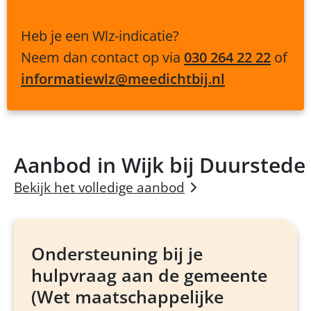
Heb je een Wlz-indicatie?
Neem dan contact op via
030 264 22 22
of
informatiewlz@meedichtbij.nl
Aanbod in Wijk bij Duurstede
Bekijk het volledige aanbod
Ondersteuning bij je
hulpvraag aan de gemeente
(Wet maatschappelijke