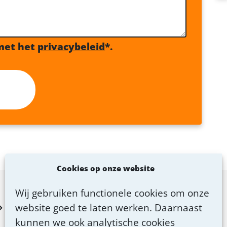
met het
privacybeleid
*.
Cookies op onze website
Wij gebruiken functionele cookies om onze
website goed te laten werken. Daarnaast
kunnen we ook analytische cookies