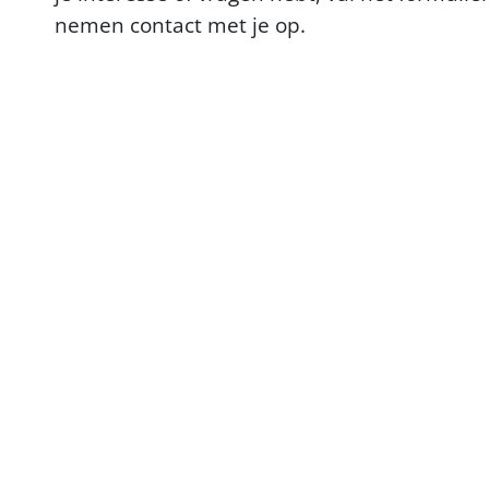
nemen contact met je op.