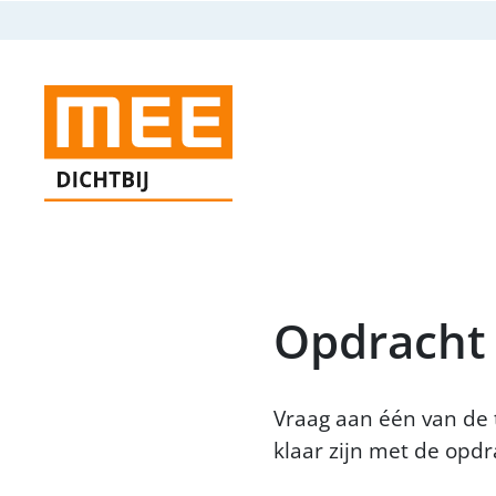
Opdracht
Vraag aan één van de 
klaar zijn met de opdr