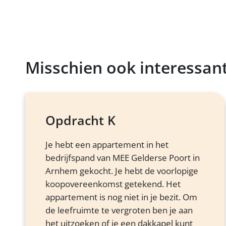
Misschien ook interessan
Opdracht K
Je hebt een appartement in het
bedrijfspand van MEE Gelderse Poort in
Arnhem gekocht. Je hebt de voorlopige
koopovereenkomst getekend. Het
appartement is nog niet in je bezit. Om
de leefruimte te vergroten ben je aan
het uitzoeken of je een dakkapel kunt