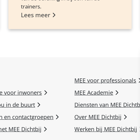
trainers.
Lees meer
MEE voor professionals
ie voor inwoners
MEE Academie
ou in de buurt
Diensten van MEE Dichtb
n en contactgroepen
Over MEE Dichtbij
et MEE Dichtbij
Werken bij MEE Dichtbij