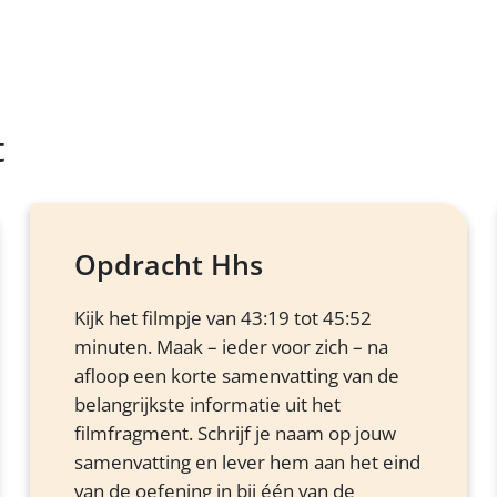
t
Opdracht Hhs
Kijk het filmpje van 43:19 tot 45:52
minuten. Maak – ieder voor zich – na
afloop een korte samenvatting van de
belangrijkste informatie uit het
filmfragment. Schrijf je naam op jouw
samenvatting en lever hem aan het eind
van de oefening in bij één van de