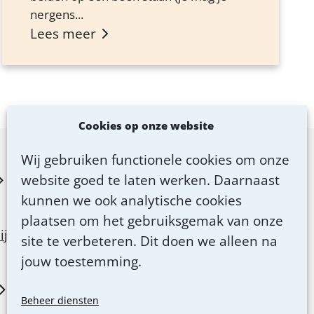
nergens...
Lees meer
Cookies op onze website
Wij gebruiken functionele cookies om onze
website goed te laten werken. Daarnaast
kunnen we ook analytische cookies
plaatsen om het gebruiksgemak van onze
ij
site te verbeteren. Dit doen we alleen na
jouw toestemming.
Beheer diensten