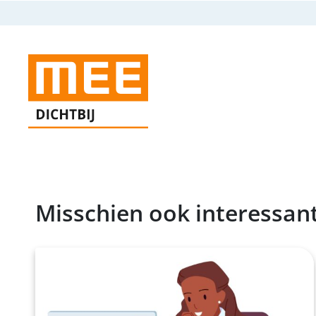
Misschien ook interessan