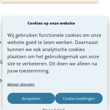
Cookies op onze website
Wij gebruiken functionele cookies om onze
website goed te laten werken. Daarnaast
kunnen we ook analytische cookies
plaatsen om het gebruiksgemak van onze
ij
site te verbeteren. Dit doen we alleen na
jouw toestemming.
Beheer diensten
Accepteren
Cookie instellingen