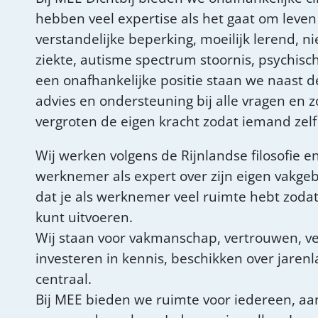
hebben veel expertise als het gaat om leven 
verstandelijke beperking, moeilijk lerend, n
ziekte, autisme spectrum stoornis, psychisc
een onafhankelijke positie staan we naast de
advies en ondersteuning bij alle vragen en 
vergroten de eigen kracht zodat iemand zel
Wij werken volgens de Rijnlandse filosofie 
werknemer als expert over zijn eigen vakgeb
dat je als werknemer veel ruimte hebt zoda
kunt uitvoeren.
Wij staan voor vakmanschap, vertrouwen, ve
investeren in kennis, beschikken over jarenl
centraal.
Bij MEE bieden we ruimte voor iedereen, aa