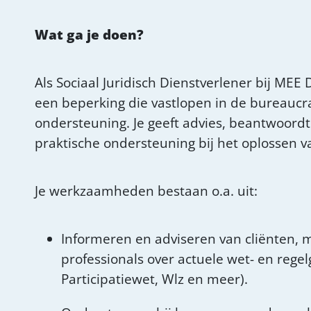
Wat ga je doen?
Als Sociaal Juridisch Dienstverlener bij ME
een beperking die vastlopen in de bureaucr
ondersteuning. Je geeft advies, beantwoordt
praktische ondersteuning bij het oplossen v
Je werkzaamheden bestaan o.a. uit:
Informeren en adviseren van cliënten, m
professionals over actuele wet- en rege
Participatiewet, Wlz en meer).