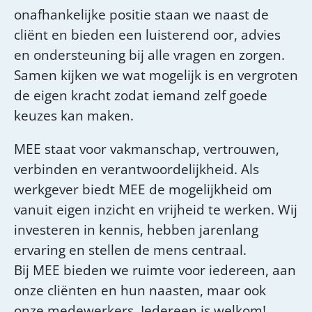
onafhankelijke positie staan we naast de
cliënt en bieden een luisterend oor, advies
en ondersteuning bij alle vragen en zorgen.
Samen kijken we wat mogelijk is en vergroten
de eigen kracht zodat iemand zelf goede
keuzes kan maken.
MEE staat voor vakmanschap, vertrouwen,
verbinden en verantwoordelijkheid. Als
werkgever biedt MEE de mogelijkheid om
vanuit eigen inzicht en vrijheid te werken. Wij
investeren in kennis, hebben jarenlang
ervaring en stellen de mens centraal.
Bij MEE bieden we ruimte voor iedereen, aan
onze cliënten en hun naasten, maar ook
onze medewerkers. Iedereen is welkom!