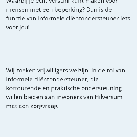
Waarbij je echt verschil kunt maken voor
mensen met een beperking? Dan is de
functie van informele cliëntondersteuner iets
voor jou!
Wij zoeken vrijwilligers welzijn, in de rol van
informele cliëntondersteuner, die
kortdurende en praktische ondersteuning
willen bieden aan inwoners van Hilversum
met een zorgvraag.