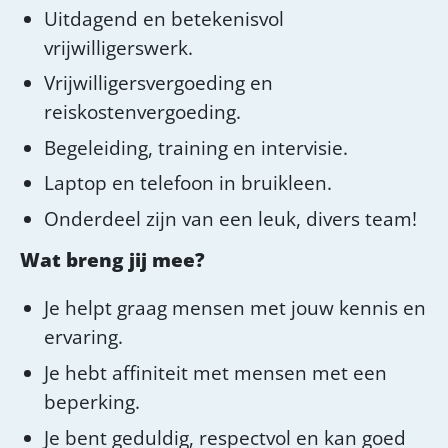
Uitdagend en betekenisvol
vrijwilligerswerk.
Vrijwilligersvergoeding en
reiskostenvergoeding.
Begeleiding, training en intervisie.
Laptop en telefoon in bruikleen.
Onderdeel zijn van een leuk, divers team!
Wat breng jij mee?
Je helpt graag mensen met jouw kennis en
ervaring.
Je hebt affiniteit met mensen met een
beperking.
Je bent geduldig, respectvol en kan goed