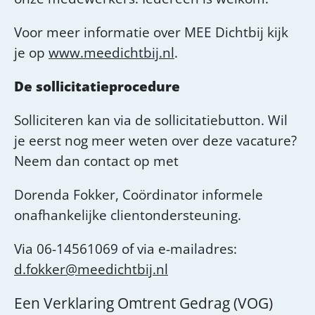
Voor meer informatie over MEE Dichtbij kijk
je op
www.meedichtbij.nl
.
De sollicitatieprocedure
Solliciteren kan via de sollicitatiebutton. Wil
je eerst nog meer weten over deze vacature?
Neem dan contact op met
Dorenda Fokker, Coördinator informele
onafhankelijke clientondersteuning.
Via 06-14561069 of via e-mailadres:
d.fokker@meedichtbij.nl
Een Verklaring Omtrent Gedrag (VOG)