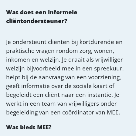
Wat doet een informele
cliëntondersteuner?
Je ondersteunt cliënten bij kortdurende en
praktische vragen rondom zorg, wonen,
inkomen en welzijn. Je draait als vrijwilliger
welzijn bijvoorbeeld mee in een spreekuur,
helpt bij de aanvraag van een voorziening,
geeft informatie over de sociale kaart of
begeleidt een cliënt naar een instantie. Je
werkt in een team van vrijwilligers onder
begeleiding van een coördinator van MEE.
Wat biedt MEE?