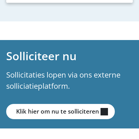
Solliciteer nu
Sollicitaties lopen via ons externe
solliciatieplatform.
Klik hier om nu te solliciteren