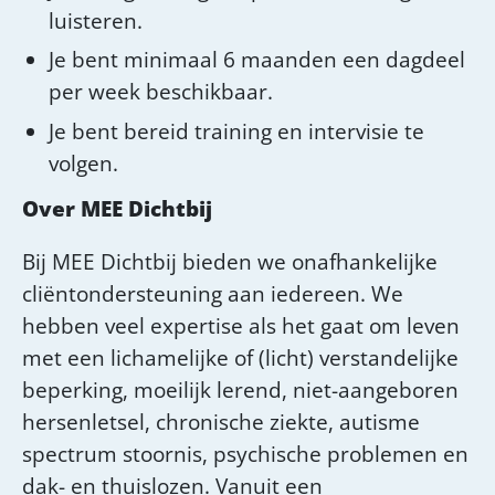
luisteren.
Je bent minimaal 6 maanden een dagdeel
per week beschikbaar.
Je bent bereid training en intervisie te
volgen.
Over MEE Dichtbij
Bij MEE Dichtbij bieden we onafhankelijke
cliëntondersteuning aan iedereen. We
hebben veel expertise als het gaat om leven
met een lichamelijke of (licht) verstandelijke
beperking, moeilijk lerend, niet-aangeboren
hersenletsel, chronische ziekte, autisme
spectrum stoornis, psychische problemen en
dak- en thuislozen. Vanuit een