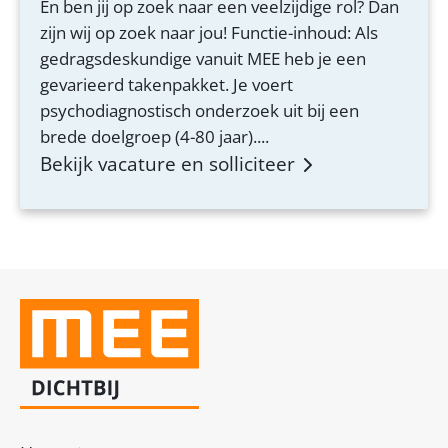
En ben jij op zoek naar een veelzijdige rol? Dan
zijn wij op zoek naar jou! Functie-inhoud: Als
gedragsdeskundige vanuit MEE heb je een
gevarieerd takenpakket. Je voert
psychodiagnostisch onderzoek uit bij een
brede doelgroep (4-80 jaar)....
Bekijk vacature en solliciteer