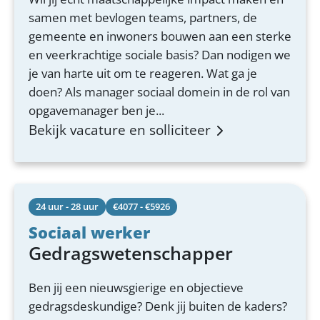
samen met bevlogen teams, partners, de
gemeente en inwoners bouwen aan een sterke
en veerkrachtige sociale basis? Dan nodigen we
je van harte uit om te reageren. Wat ga je
doen? Als manager sociaal domein in de rol van
opgavemanager ben je...
Bekijk vacature en solliciteer
24 uur - 28 uur
€4077 - €5926
Sociaal werker
Gedragswetenschapper
Ben jij een nieuwsgierige en objectieve
gedragsdeskundige? Denk jij buiten de kaders?