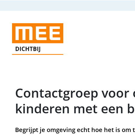
Contactgroep voor 
kinderen met een 
Begrijpt je omgeving echt hoe het is om 