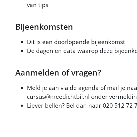
van tips
Bijeenkomsten
Dit is een doorlopende bijeenkomst
De dagen en data waarop deze bijeenkom
Aanmelden of vragen?
Meld je aan via de agenda of mail je 
cursus@meedichtbij.nl onder vermeldin
Liever bellen? Bel dan naar 020 512 72 