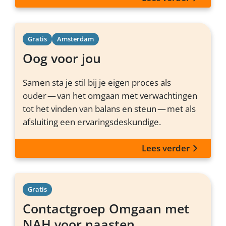
Gratis
Amsterdam
Oog voor jou
Samen sta je stil bij je eigen proces als
ouder — van het omgaan met verwachtingen
tot het vinden van balans en steun — met als
afsluiting een ervaringsdeskundige.
Lees verder
Gratis
Contactgroep Omgaan met
NAH voor naasten