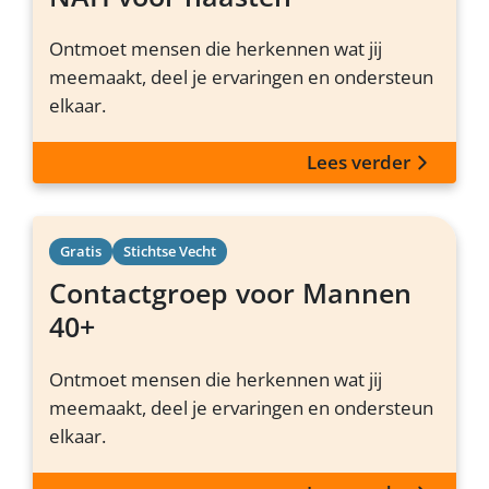
Ontmoet mensen die herkennen wat jij
meemaakt, deel je ervaringen en ondersteun
elkaar.
Lees verder
Gratis
Stichtse Vecht
Contactgroep voor Mannen
40+
Ontmoet mensen die herkennen wat jij
meemaakt, deel je ervaringen en ondersteun
elkaar.