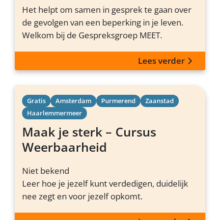
Het helpt om samen in gesprek te gaan over
de gevolgen van een beperking in je leven.
Welkom bij de Gespreksgroep MEET.
Lees verder
Gratis
Amsterdam
Purmerend
Zaanstad
Haarlemmermeer
Maak je sterk – Cursus
Weerbaarheid
Niet bekend
Leer hoe je jezelf kunt verdedigen, duidelijk
nee zegt en voor jezelf opkomt.