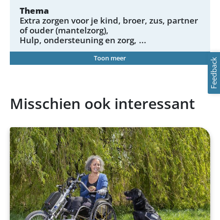
Thema
Extra zorgen voor je kind, broer, zus, partner
of ouder (mantelzorg)
Hulp, ondersteuning en zorg
...
Toon meer
Feedback
Misschien ook interessant