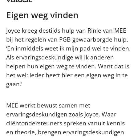
Eigen weg vinden
Joyce kreeg destijds hulp van Rinie van MEE
bij het regelen van PGB-gewaarborgde hulp.
‘En inmiddels weet ik mijn pad wel te vinden.
Als ervaringsdeskundige wil ik anderen
helpen hun eigen weg te vinden. Want dat is
het wel: ieder heeft hier een eigen weg in te
gaan.’
MEE werkt bewust samen met
ervaringsdeskundigen zoals Joyce. Waar
cliëntondersteuners spreken vanuit kennis
en theorie, brengen ervaringsdeskundigen