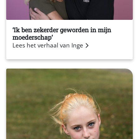
Ik ben zekerder geworden in mijn
moederschap
Lees het verhaal van Inge