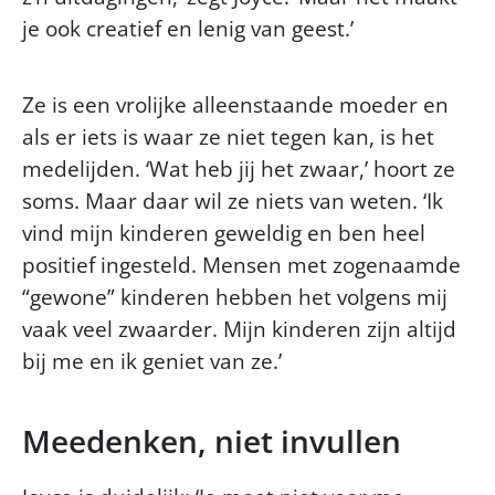
je ook creatief en lenig van geest.’
Ze is een vrolijke alleenstaande moeder en
als er iets is waar ze niet tegen kan, is het
medelijden. ‘Wat heb jij het zwaar,’ hoort ze
soms. Maar daar wil ze niets van weten. ‘Ik
vind mijn kinderen geweldig en ben heel
positief ingesteld. Mensen met zogenaamde
“gewone” kinderen hebben het volgens mij
vaak veel zwaarder. Mijn kinderen zijn altijd
bij me en ik geniet van ze.’
Meedenken, niet invullen