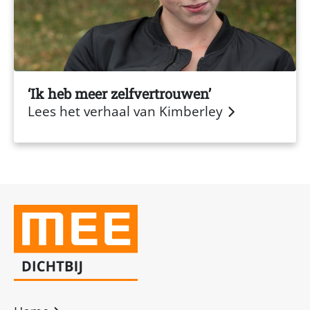
Ik heb meer zelfvertrouwen
Lees het verhaal van Kimberley