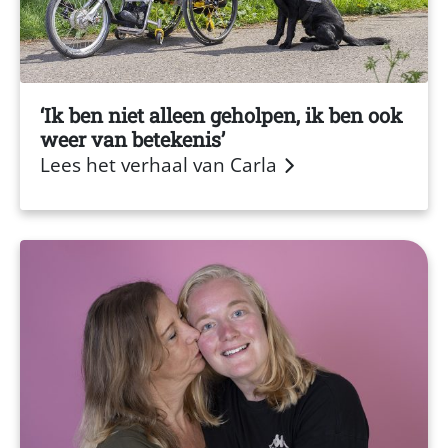
Ik ben niet alleen geholpen, ik ben ook
weer van betekenis
Lees het verhaal van Carla