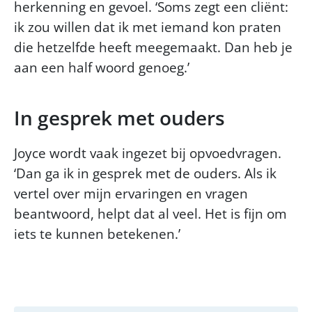
herkenning en gevoel. ‘Soms zegt een cliënt:
ik zou willen dat ik met iemand kon praten
die hetzelfde heeft meegemaakt. Dan heb je
aan een half woord genoeg.’
In gesprek met ouders
Joyce wordt vaak ingezet bij opvoedvragen.
‘Dan ga ik in gesprek met de ouders. Als ik
vertel over mijn ervaringen en vragen
beantwoord, helpt dat al veel. Het is fijn om
iets te kunnen betekenen.’